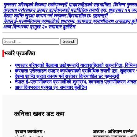
गुणस्तर परिषद्को बैठकमा उद्योगमन्त्री यादवसहितको सहभागिता, विभिन्न गुणस्त
करदाता प्रोत्साहन उपहार कार्यक्रमको प्राविधिक तयारी पूरा, शुक्रबार १
देशमा शान्ति सुरक्षा कायम गर्न सरकार क्रियाशील छः गृहमन्त्री
नेपाल ई–प्रमाणीकरण प्रणालीको शुभारम्भ, कागजात प्रमाणीकरण अनलाइन हुने
आज दिनभरका प्रमुख २० समाचार बुलेटिन
Search
for:
भर्खरै प्रकाशित
गुणस्तर परिषद्को बैठकमा उद्योगमन्त्री यादवसहितको सहभागिता, विभिन्न
करदाता प्रोत्साहन उपहार कार्यक्रमको प्राविधिक तयारी पूरा, शुक्
देशमा शान्ति सुरक्षा कायम गर्न सरकार क्रियाशील छः गृहमन्त्री
नेपाल ई–प्रमाणीकरण प्रणालीको शुभारम्भ, कागजात प्रमाणीकरण अनला
आज दिनभरका प्रमुख २० समाचार बुलेटिन
कनिका खबर डट कम
प्रधान कार्यालय :
अध्यक्ष : अभियान बस्नेत