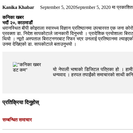
Kanika Khabar
September 5, 2020
September 5, 2020
मा प्रकाशित
कनिका खबर
भदौं २०, काठमाडौं
धरानस्थित बीपी कोइराला स्वास्थ्य विज्ञान प्रतिष्ठानमा उपचाररत एक जना कोर
प्रवक्ता डा. निदेश सापकोटाले जानकारी दिनुभयो । प्रादेशिक प्रयोशाला बिराटन
थियो । न्यूरो अस्पताल बिराटनगरबाट रिफर भएर उनलाई प्रतिष्ठानमा ल्याइएको
उनमा देखिएको डा. सापकोटाले बताउनुभयो ।
यो नेपाली भाषाको डिजिटल पत्रिका हो । हामी त
धन्यवाद । हरपल तपाईंको समाचारको साथी क
प्रतिक्रिया दिनुहोस्
सम्बन्धित समाचार