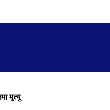
 मृत्यु