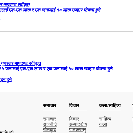
र मापदण्ड स्वीकृत
५ जनालाई एक-एक लाख र एक जनालाई १० लाख उपहार घोषणा हुने
 गुणस्तर मापदण्ड स्वीकृत
रबार १५ जनालाई एक-एक लाख र एक जनालाई १० लाख उपहार घोषणा हुने
इन हुने
समाचार
विचार
कला/साहित्य
समाचार
विचार
साहित्य
राजनीति
सम्पादकीय
कला
खेलकुद
पाठकपत्र