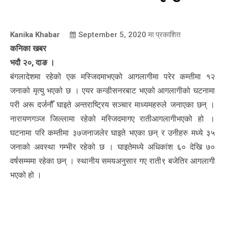
Kanika Khabar
September 5, 2020
मा प्रकाशित
कनिका खबर
भदौ २०, दाङ ।
बंगलादेशमा रहेको एक मस्जिदमाभएको आगलागीमा परेर कम्तीमा १२
जनाको मृत्यु भएको छ । एयर कन्डीसनरबाट भएको आगलागीको घटनामा
परी अरू दर्जनौँ घाइते अन्तराष्ट्रिय सञ्चार माध्यमहरुले जनाएका छन् ।
नारायणगञ्ज जिल्लामा रहेको मस्जिदमागए रातीआगलागीभएको हो ।
घटनामा परि कम्तीमा ३७जनाजलेर घाइते भएका छन् र उनीहरु मध्ये ३५
जनाको अवस्था गम्भीर रहेको छ । घाइतेमध्ये अधिकांश ६० देखि ७०
वर्षसम्ममा रहेका छन् । स्थानीय समयअनुसार गए राती९ बजेतिर आगलागी
भएको हो ।