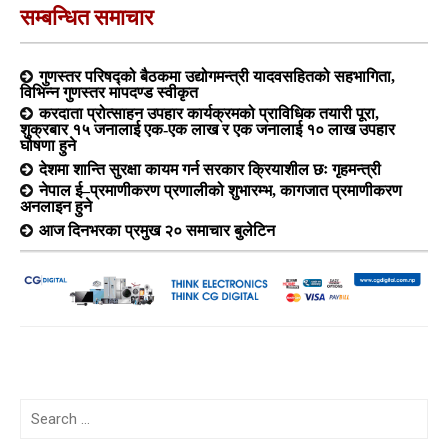
सम्बन्धित समाचार
गुणस्तर परिषद्को बैठकमा उद्योगमन्त्री यादवसहितको सहभागिता,
विभिन्न गुणस्तर मापदण्ड स्वीकृत
करदाता प्रोत्साहन उपहार कार्यक्रमको प्राविधिक तयारी पूरा,
शुक्रबार १५ जनालाई एक-एक लाख र एक जनालाई १० लाख उपहार
घोषणा हुने
देशमा शान्ति सुरक्षा कायम गर्न सरकार क्रियाशील छः गृहमन्त्री
नेपाल ई–प्रमाणीकरण प्रणालीको शुभारम्भ, कागजात प्रमाणीकरण
अनलाइन हुने
आज दिनभरका प्रमुख २० समाचार बुलेटिन
Search
for: