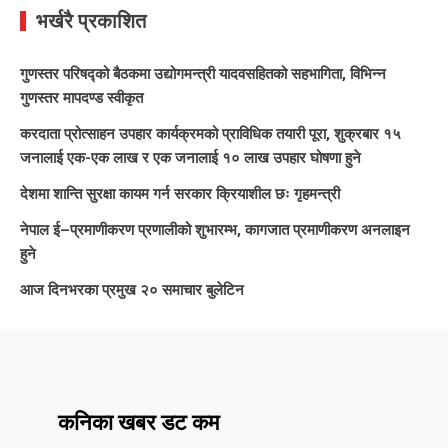
भर्खरै प्रकाशित
गुणस्तर परिषद्को बैठकमा उद्योगमन्त्री यादवसहितको सहभागिता, विभिन्न
गुणस्तर मापदण्ड स्वीकृत
करदाता प्रोत्साहन उपहार कार्यक्रमको प्राविधिक तयारी पूरा, शुक्रबार १५
जनालाई एक-एक लाख र एक जनालाई १० लाख उपहार घोषणा हुने
देशमा शान्ति सुरक्षा कायम गर्न सरकार क्रियाशील छः गृहमन्त्री
नेपाल ई–प्रमाणीकरण प्रणालीको शुभारम्भ, कागजात प्रमाणीकरण अनलाइन
हुने
आज दिनभरका प्रमुख २० समाचार बुलेटिन
कनिका खबर डट कम