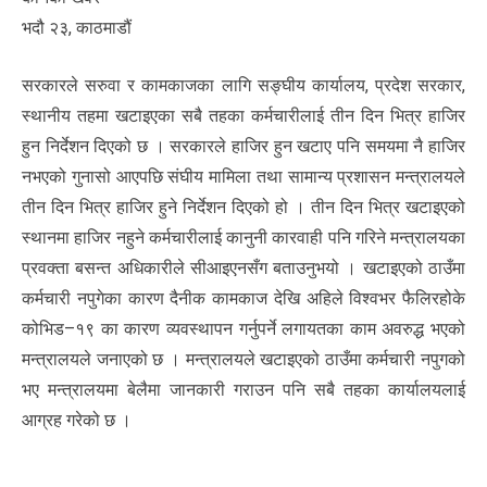
भदौ २३, काठमाडौं
सरकारले सरुवा र कामकाजका लागि सङ्घीय कार्यालय, प्रदेश सरकार,
स्थानीय तहमा खटाइएका सबै तहका कर्मचारीलाई तीन दिन भित्र हाजिर
हुन निर्देशन दिएको छ । सरकारले हाजिर हुन खटाए पनि समयमा नै हाजिर
नभएको गुनासो आएपछि संघीय मामिला तथा सामान्य प्रशासन मन्त्रालयले
तीन दिन भित्र हाजिर हुने निर्देशन दिएको हो । तीन दिन भित्र खटाइएको
स्थानमा हाजिर नहुने कर्मचारीलाई कानुनी कारवाही पनि गरिने मन्त्रालयका
प्रवक्ता बसन्त अधिकारीले सीआइएनसँग बताउनुभयो । खटाइएको ठाउँमा
कर्मचारी नपुगेका कारण दैनीक कामकाज देखि अहिले विश्वभर फैलिरहोके
कोभिड–१९ का कारण व्यवस्थापन गर्नुपर्ने लगायतका काम अवरुद्ध भएको
मन्त्रालयले जनाएको छ । मन्त्रालयले खटाइएको ठाउँमा कर्मचारी नपुगको
भए मन्त्रालयमा बेलैमा जानकारी गराउन पनि सबै तहका कार्यालयलाई
आग्रह गरेको छ ।