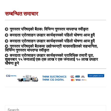
सम्बन्धित समाचार
गुणस्तर परिषद्को बैठक: विभिन्न गुणस्तर मापदण्ड स्वीकृत
करदाता प्रोत्साहन उपहार कार्यक्रमको पहिलो घोषणा आज हुदै
करदाता प्रोत्साहन उपहार कार्यक्रमको पहिलो घोषणा आज हुदै
गुणस्तर परिषद्को बैठकमा उद्योगमन्त्री यादवसहितको सहभागिता,
विभिन्न गुणस्तर मापदण्ड स्वीकृत
करदाता प्रोत्साहन उपहार कार्यक्रमको प्राविधिक तयारी पूरा,
शुक्रबार १५ जनालाई एक-एक लाख र एक जनालाई १० लाख उपहार
घोषणा हुने
Search