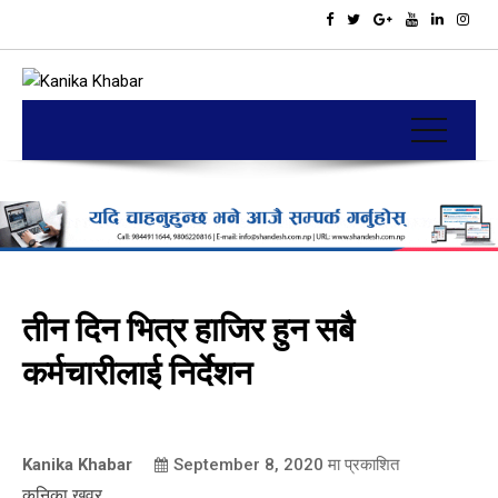
तीन दिन भित्र हाजिर हुन सबै
कर्मचारीलाई निर्देशन
Kanika Khabar
September 8, 2020
मा प्रकाशित
कनिका खवर