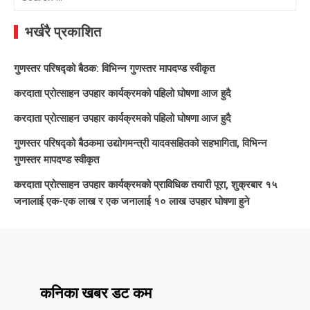
for:
भर्खरै प्रकाशित
गुणस्तर परिषद्को बैठक: विभिन्न गुणस्तर मापदण्ड स्वीकृत
करदाता प्रोत्साहन उपहार कार्यक्रमको पहिलो घोषणा आज हुदै
करदाता प्रोत्साहन उपहार कार्यक्रमको पहिलो घोषणा आज हुदै
गुणस्तर परिषद्को बैठकमा उद्योगमन्त्री यादवसहितको सहभागिता, विभिन्न
गुणस्तर मापदण्ड स्वीकृत
करदाता प्रोत्साहन उपहार कार्यक्रमको प्राविधिक तयारी पूरा, शुक्रबार १५
जनालाई एक-एक लाख र एक जनालाई १० लाख उपहार घोषणा हुने
कनिका खबर डट कम