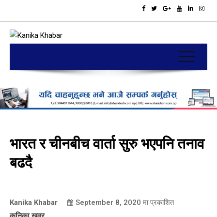
भारत र चीनबीच वार्ता सुरु भएपनि तनाव
बढदै
Kanika Khabar
September 8, 2020
मा प्रकाशित
कनिका खवर