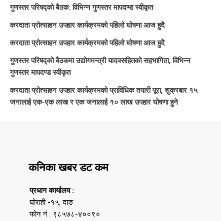
गुणस्तर परिषद्को बैठक: विभिन्न गुणस्तर मापदण्ड स्वीकृत
करदाता प्रोत्साहन उपहार कार्यक्रमको पहिलो घोषणा आज हुदै
करदाता प्रोत्साहन उपहार कार्यक्रमको पहिलो घोषणा आज हुदै
गुणस्तर परिषद्को बैठकमा उद्योगमन्त्री यादवसहितको सहभागिता, विभिन्न
गुणस्तर मापदण्ड स्वीकृत
करदाता प्रोत्साहन उपहार कार्यक्रमको प्राविधिक तयारी पूरा, शुक्रबार १५
जनालाई एक-एक लाख र एक जनालाई १० लाख उपहार घोषणा हुने
कनिका खबर डट कम
प्रधान कार्यालय :
घोराही -१५, दाङ
फोन नं : ९८५७८-४००९०