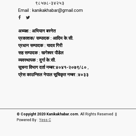
९८५७८-३४२५३
Email : kanikakhabar@gmail.com
अध्यक्ष : अभियान बस्नेत
प्रकाशक/ सम्पादक : आदिम के.सी.
प्रधान सम्पादक : यादव गिरी
सह सम्पादक : खगेश्वर पौडेल
व्यवस्थापक : दुर्गा के.सी.
सूचना विभाग दर्ता नम्बर:४०४१-२०७९/८०
,
प्रेस काउन्सिल नेपाल सूचिकृत नम्बर :४०३३
© Copyight 2020 Kanikakhabar.com.
All Rights Reserved ||
Powered By :
Yess C