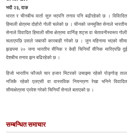
भदौ २३, दाङ
भारत र चीनबीच वार्ता सुरु भएपनि तनाव पनि बढीरहेको छ । विविादित
हिमाली क्षेत्रमा दोहोरो गोली चलेको छ । चीनको जनमुक्ति सेनाले भारतीय
सेनाले विवादित हिमाली सीमा क्षेत्रमा वार्निङ् शट्स वा चेतावनीस्वरूप गोली
चलाएपछि उसले जबाफी कारबाही गरेको छ । जुन महिनामा भएको सीमा
झडपमा २० जना भारतीय सैनिक र केही चिनियाँ सैनिक मारिएपछि दुई
देशबीच तनाव झन बढिरहेको छ ।
हिजो भारतीय फौजले चार हजार मिटरको उचाइमा रहेको पोङ्गोङ् ताल
नजिकै रहेको एलएसी वा वास्तविक नियन्त्रण रेखा भनिने विवादित
सीमाक्षेत्रमा प्रवेश गरेको चिनियाँ सेनाले बताएको छ ।
सम्बन्धित समाचार