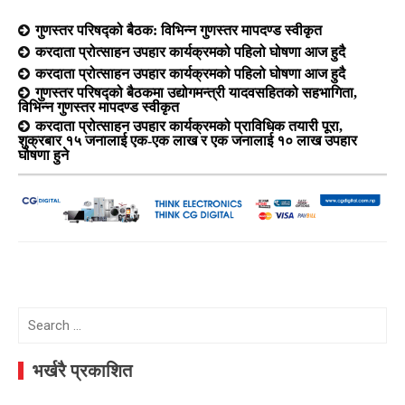
गुणस्तर परिषद्को बैठक: विभिन्न गुणस्तर मापदण्ड स्वीकृत
करदाता प्रोत्साहन उपहार कार्यक्रमको पहिलो घोषणा आज हुदै
करदाता प्रोत्साहन उपहार कार्यक्रमको पहिलो घोषणा आज हुदै
गुणस्तर परिषद्को बैठकमा उद्योगमन्त्री यादवसहितको सहभागिता,
विभिन्न गुणस्तर मापदण्ड स्वीकृत
करदाता प्रोत्साहन उपहार कार्यक्रमको प्राविधिक तयारी पूरा,
शुक्रबार १५ जनालाई एक-एक लाख र एक जनालाई १० लाख उपहार
घोषणा हुने
Search
for:
भर्खरै प्रकाशित