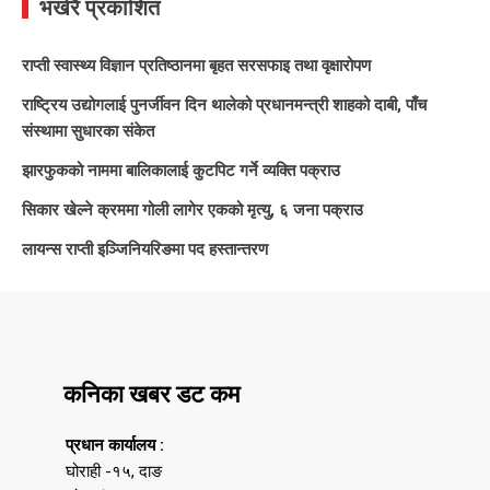
भर्खरै प्रकाशित
राप्ती स्वास्थ्य विज्ञान प्रतिष्ठानमा बृहत सरसफाइ तथा वृक्षारोपण
राष्ट्रिय उद्योगलाई पुनर्जीवन दिन थालेको प्रधानमन्त्री शाहको दाबी, पाँच
संस्थामा सुधारका संकेत
झारफुकको नाममा बालिकालाई कुटपिट गर्ने व्यक्ति पक्राउ
सिकार खेल्ने क्रममा गोली लागेर एकको मृत्यु, ६ जना पक्राउ
लायन्स राप्ती इञ्जिनियरिङमा पद हस्तान्तरण
कनिका खबर डट कम
प्रधान कार्यालय :
घोराही -१५, दाङ