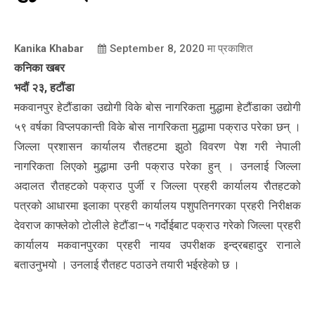
Kanika Khabar
September 8, 2020
मा प्रकाशित
कनिका खबर
भदौं २३, हटौंडा
मकवानपुर हेटौंडाका उद्योगी विके बोस नागरिकता मुद्धामा हेटौंडाका उद्योगी
५९ वर्षका विप्लपकान्ती विके बोस नागरिकता मुद्धामा पक्राउ परेका छन् ।
जिल्ला प्रशासन कार्यालय रौतहटमा झुठो विवरण पेश गरी नेपाली
नागरिकता लिएको मुद्धामा उनी पक्राउ परेका हुन् । उनलाई जिल्ला
अदालत रौतहटको पक्राउ पुर्जी र जिल्ला प्रहरी कार्यालय रौतहटको
पत्रको आधारमा इलाका प्रहरी कार्यालय पशुपतिनगरका प्रहरी निरीक्षक
देवराज काफ्लेको टोलीले हेटौंडा–५ गर्दोईबाट पक्राउ गरेको जिल्ला प्रहरी
कार्यालय मकवानपुरका प्रहरी नायव उपरीक्षक इन्द्रबहादुर रानाले
बताउनुभयो । उनलाई रौतहट पठाउने तयारी भईरहेको छ ।