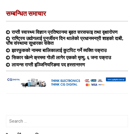
सम्बन्धित समाचार
राप्ती स्वास्थ्य विज्ञान प्रतिष्ठानमा बृहत सरसफाइ तथा वृक्षारोपण
राष्ट्रिय उद्योगलाई पुनर्जीवन दिन थालेको प्रधानमन्त्री शाहको दाबी,
पाँच संस्थामा सुधारका संकेत
झारफुकको नाममा बालिकालाई कुटपिट गर्ने व्यक्ति पक्राउ
सिकार खेल्ने क्रममा गोली लागेर एकको मृत्यु, ६ जना पक्राउ
लायन्स राप्ती इञ्जिनियरिङमा पद हस्तान्तरण
Search
for: