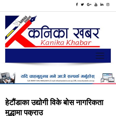
हेटौंडाका उद्योगी विके बोस नागरिकता
मुद्धामा पक्राउ