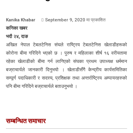
Kanika Khabar
September 9, 2020
मा प्रकाशित
कनिका खबर
भदौ २४, दाङ
अखिल नेपाल टेबलटेनिस संघले राष्ट्रिय टेबलटेनिस खेलाडीहरूको
कोरोना बीमा गरिदिने भएको छ । पुरुष र महिलाका शीर्ष १६ वरीयतामा
रहेका खेलाडीको बीमा गर्न लागिएको संघका प्रथम उपाध्यक्ष धर्ममान
बज्राचार्यले जानकारी दिनुभयो । खेलाडीसँगै केन्द्रीय कार्यसमितिका
सम्पूर्ण पदाधिकारी र सदस्य, प्रशिक्षक तथा अन्तर्राष्ट्रिय अम्पायरहरुको
पनि बीमा गरिदिने बज्राचार्यले बताउनुभयो ।
सम्बन्धित समाचार