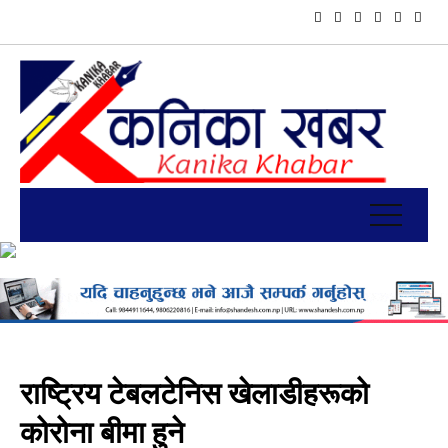
राष्ट्रिय टेबलटेनिस खेलाडीहरूको
कोरोना बीमा हुने