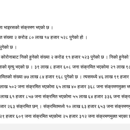
रोना भाइरसको संक्रमण भएको छ ।
रमित संख्या २ करोड ८० लाख १४ हजार ५२८ पुगेको हो ।
पुगेको छ ।
म्म कोरोनाबाट निको हुनेको संख्या २ करोड ९१ हजार ५२३ पुगेको छ । निको हुनेको
नाको मृत्यु भएको छ । ३९ लाख ८ हजार ६०८ जना संक्रमित भएकोमा २१ लाख ९८
्रमितको संख्या ७७ लाख ८४ हजार ९६८ पुगेको छ । त्यसमध्ये ४६ लाख ९९ हजार
८१ लाख ५०२ जना संक्रमित भएकोमा ६५ लाख ४० हजार ३६८ जना संक्रमणमुक्त भ
६८ लाख ६१ हजार ८५७ जना संक्रमित भएकोमा ५५ लाख ६४ हजार ३३६ जना संक्र
ार २६३ संक्रमित छन् । संक्रमितमध्ये १० लाख ६३ हजार ६५३ जना संक्रमणम
 । २९ हजार ६०९ जना संक्रमित भएकोमा २५ हजार ३१२ जना संक्रमणमुक्त भएका 