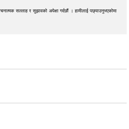
चनात्मक सल्लाह र सुझावको अपेक्षा गर्दछौं । हामीलाई पछ्याउनुभएकोमा