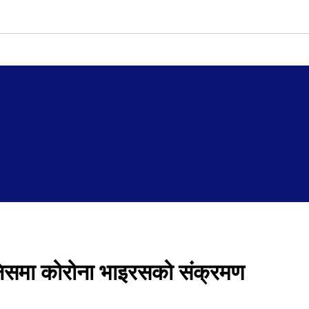
निसमा कोरोना भाइरसको संक्रमण