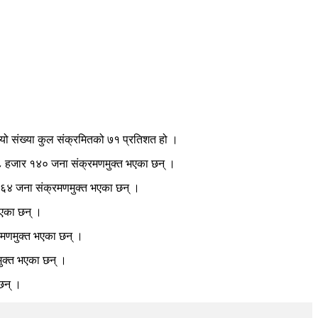
 यो संख्या कुल संक्रमितको ७१ प्रतिशत हो ।
 हजार १४० जना संक्रमणमुक्त भएका छन् ।
 ६४ जना संक्रमणमुक्त भएका छन् ।
एका छन् ।
मणमुक्त भएका छन् ।
ुक्त भएका छन् ।
छन् ।