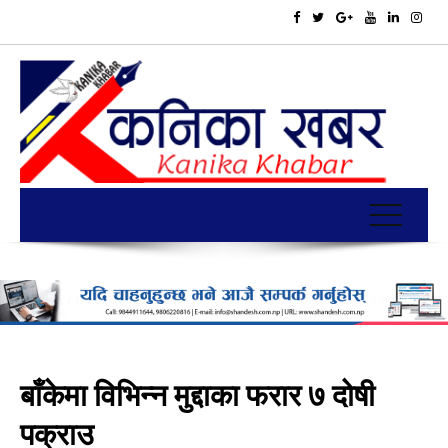
बाँकेमा विभिन्न मुद्दाका फरार ७ दोषी
पक्राउ