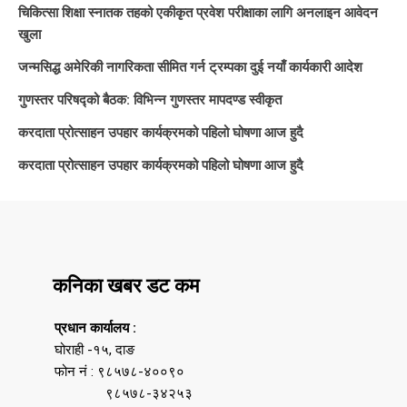
चिकित्सा शिक्षा स्नातक तहको एकीकृत प्रवेश परीक्षाका लागि अनलाइन आवेदन
खुला
जन्मसिद्ध अमेरिकी नागरिकता सीमित गर्न ट्रम्पका दुई नयाँ कार्यकारी आदेश
गुणस्तर परिषद्को बैठक: विभिन्न गुणस्तर मापदण्ड स्वीकृत
करदाता प्रोत्साहन उपहार कार्यक्रमको पहिलो घोषणा आज हुदै
करदाता प्रोत्साहन उपहार कार्यक्रमको पहिलो घोषणा आज हुदै
कनिका खबर डट कम
प्रधान कार्यालय :
घोराही -१५, दाङ
फोन नं : ९८५७८-४००९०
९८५७८-३४२५३