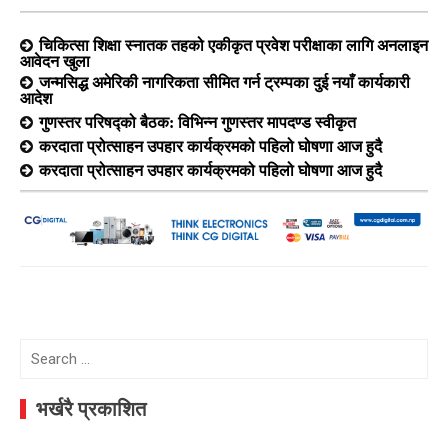
चिकित्सा शिक्षा स्नातक तहको एकीकृत प्रवेश परीक्षाका लागि अनलाइन
आवेदन खुला
जन्मसिद्ध अमेरिकी नागरिकता सीमित गर्न ट्रम्पका दुई नयाँ कार्यकारी
आदेश
गुणस्तर परिषद्को बैठक: विभिन्न गुणस्तर मापदण्ड स्वीकृत
करदाता प्रोत्साहन उपहार कार्यक्रमको पहिलो घोषणा आज हुदै
करदाता प्रोत्साहन उपहार कार्यक्रमको पहिलो घोषणा आज हुदै
Search
for:
भर्खरै प्रकाशित