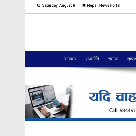
Saturday, August 8
Nepali News Portal
समाचार
राजनीति
समाज
सम्पा