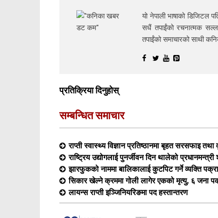
यो नेपाली भाषाको डिजिटल पत्
सधैं तपाईंको रचनात्मक सल्ल
तपाईंको समाचारको साथी क
प्रतिक्रिया दिनुहोस्
सम्बन्धित समाचार
राप्ती स्वास्थ्य विज्ञान प्रतिष्ठानमा बृहत सरसफाइ तथा व
राष्ट्रिय उद्योगलाई पुनर्जीवन दिन थालेको प्रधानमन्त्र
झारफुकको नाममा बालिकालाई कुटपिट गर्ने व्यक्ति पक्र
सिकार खेल्ने क्रममा गोली लागेर एकको मृत्यु, ६ जना प
लायन्स राप्ती इञ्जिनियरिङमा पद हस्तान्तरण