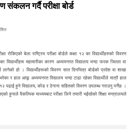
 संकलन गर्दै परीक्षा बोर्ड
ाशित
रोकिएको बेला राष्ट्रिय परीक्षा बोर्डले कक्षा १२ का विद्यार्थीहरुको विवरण
ेका विद्यार्थीहरू महामारीका कारण अध्ययनरत विद्यालय भन्दा फरक जिल्ला वा
 लागेको हो । विद्यार्थीहरूको विवरण सात दिनभित्र बोर्डको प्रदेश वा शाखा
भरेका र हाल आफू अध्ययनरत विद्यालय भन्दा टाढा रहेका विद्यार्थीले मात्रै हाल
 पढाई हुने विद्यालय, कोड र ठेगाना सहितको विवरण उपलब्ध गराउनु पर्नेछ ।
 भएको हुनाले वैकल्पिक माध्यमबाट परीक्षा लिने तयारी भईरहेको शिक्षा मन्त्रालयले