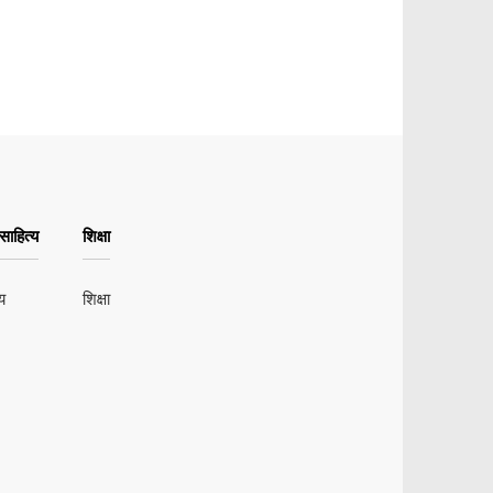
ाहित्य
शिक्षा
य
शिक्षा