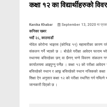
कक्षा १२ का विद्यार्थीहरुको विवरण
Kanika Khabar
September 13, 2020
मा प्रक
कनिका खबर
भदौं २८, काठमाडौं
नोवेल कोरोना भाइरस (कोभिड १९) महामारीका कारण परीक्षा 
संकलन गर्ने भएको छ । बोर्डले परीक्षा आवेदन फाराम भर
स्थानमा बसिरहेका छन् वा छैनन् भन्ने विवरण संकलन गर्न
कार्यालयमा आइपुग्नु पर्नेछ । कक्षा १२ को परीक्षा आवेदन 
बसिरहेको स्थान र आफू बसिरहेको स्थान नजिकको कक्षा १२
शिक्षा ऐन अनुसार कक्षा १२ को परीक्षा स्थगित गर्न नमिल्ने
जानकारी दिएको छ ।