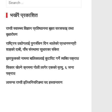
Search
for:
भर्खरै प्रकाशित
राप्ती स्वास्थ्य विज्ञान प्रतिष्ठानमा बृहत सरसफाइ तथा
वृक्षारोपण
राष्ट्रिय उद्योगलाई पुनर्जीवन दिन थालेको प्रधानमन्त्री
शाहको दाबी, पाँच संस्थामा सुधारका संकेत
झारफुकको नाममा बालिकालाई कुटपिट गर्ने व्यक्ति पक्राउ
सिकार खेल्ने क्रममा गोली लागेर एकको मृत्यु, ६ जना
पक्राउ
लायन्स राप्ती इञ्जिनियरिङमा पद हस्तान्तरण