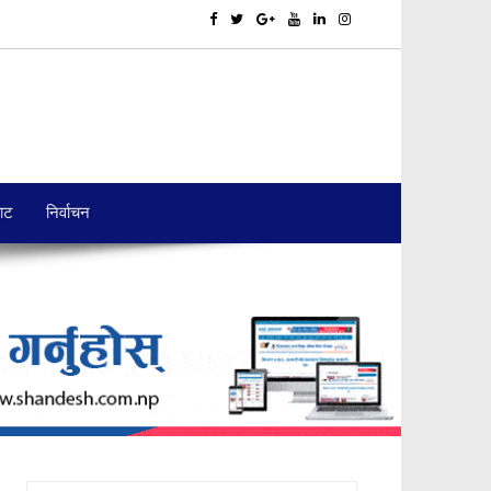
बाट
निर्वाचन