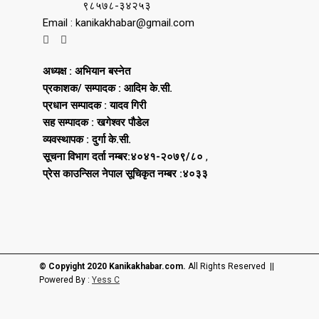
९८५७८-३४२५३
Email : kanikakhabar@gmail.com
अध्यक्ष : अभियान बस्नेत
प्रकाशक/ सम्पादक : आदिम के.सी.
प्रधान सम्पादक : यादव गिरी
सह सम्पादक : खगेश्वर पौडेल
व्यवस्थापक : दुर्गा के.सी.
सूचना विभाग दर्ता नम्बर:४०४१-२०७९/८०
,
प्रेस काउन्सिल नेपाल सूचिकृत नम्बर :४०३३
© Copyight 2020 Kanikakhabar.com.
All Rights Reserved ||
Powered By :
Yess C