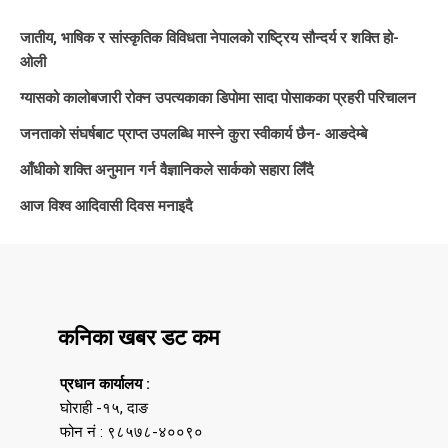
जातीय, भाषिक र सांस्कृतिक विविधता नेपालको राष्ट्रिय सौन्दर्य र शक्ति हो-
ओली
ग्यासको कालोबजारी रोक्न उपत्यकाका डिपोमा सादा पोसाकका प्रहरी परिचालन
जनताको संघर्षबाट प्राप्त उपलब्धि मास्ने कुरा स्वीकार्य छैन- आङदेम्बे
आँधीको शक्ति अनुमान गर्न वैज्ञानिकले सार्कको सहारा लिँदै
आज विश्व आदिवासी दिवस मनाइदै
कनिका खबर डट कम
प्रधान कार्यालय :
घोराही -१५, दाङ
फोन नं : ९८५७८-४००९०