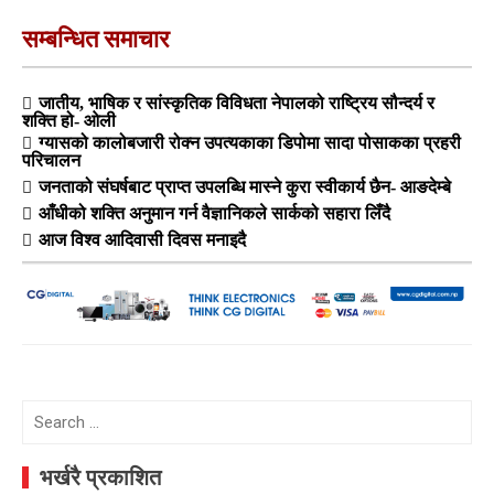
सम्बन्धित समाचार
जातीय, भाषिक र सांस्कृतिक विविधता नेपालको राष्ट्रिय सौन्दर्य र
शक्ति हो- ओली
ग्यासको कालोबजारी रोक्न उपत्यकाका डिपोमा सादा पोसाकका प्रहरी
परिचालन
जनताको संघर्षबाट प्राप्त उपलब्धि मास्ने कुरा स्वीकार्य छैन- आङदेम्बे
आँधीको शक्ति अनुमान गर्न वैज्ञानिकले सार्कको सहारा लिँदै
आज विश्व आदिवासी दिवस मनाइदै
Search
for:
भर्खरै प्रकाशित