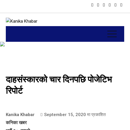
दाहसंस्कारको चार दिनपछि पोजेटिभ
रिपोर्ट
Kanika Khabar
September 15, 2020
मा प्रकाशित
कनिका खबर