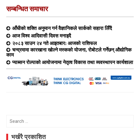
सम्बन्धित समाचार
आँधीको शक्ति अनुमान गर्न वैज्ञानिकले सार्कको सहारा लिँदै
आज विश्व आदिवासी दिवस मनाइदै
२०८३ साउन २४ गते आइतबार: आजको राशिफल
चन्द्रमामा कारखाना खोल्ने मस्कको योजना, रोबोटले गर्नेछन् औद्योगिक
काम
प्याब्सन रोल्पाको आयोजनामा नेतृत्व विकास तथा व्यवस्थापन कार्यशाला
Search
for:
भर्खरै प्रकाशित