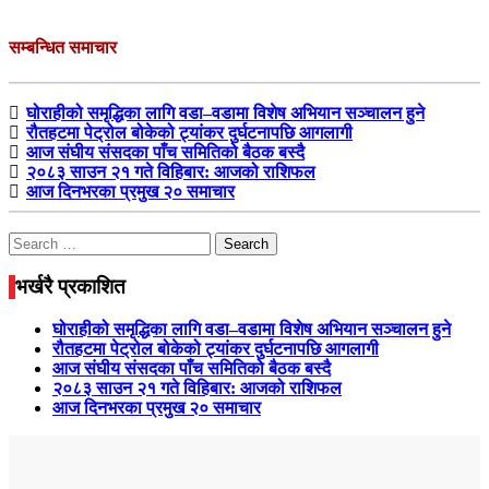
सम्बन्धित समाचार
घोराहीको समृद्धिका लागि वडा–वडामा विशेष अभियान सञ्चालन हुने
रौतहटमा पेट्रोल बोकेको ट्यांकर दुर्घटनापछि आगलागी
आज संघीय संसदका पाँच समितिको बैठक बस्दै
२०८३ साउन २१ गते विहिबार: आजको राशिफल
आज दिनभरका प्रमुख २० समाचार
Search
for:
भर्खरै प्रकाशित
घोराहीको समृद्धिका लागि वडा–वडामा विशेष अभियान सञ्चालन हुने
रौतहटमा पेट्रोल बोकेको ट्यांकर दुर्घटनापछि आगलागी
आज संघीय संसदका पाँच समितिको बैठक बस्दै
२०८३ साउन २१ गते विहिबार: आजको राशिफल
आज दिनभरका प्रमुख २० समाचार