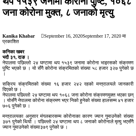
थप १५३९ जनामा कोरोना पुष्टि, १०६८
जना कोरोना मुक्त, ८ जनाको मृत्यु
Kanika Khabar
September 16, 2020
September 17, 2020
मा
प्रकाशित
कनिका खबर
भदौ ३१, दाङ ।
नेपालमा पछिल्लो २४ घण्टामा थप १५३९ जनामा कोरोना भाइरसको संक्रमण
पुष्टि भएको छ । यो सँगै कोरोना संक्रमितको संख्या ५८ हजार ३२७ पुगेको छ
।
सक्रिय संक्रमितको संख्या १६ हजार २४२ रहको मन्त्रालयले जानकारी
दिएको छ ।
नेपालमा पछिल्लो २४ घण्टामा थप १०६८ जना कोरोना संक्रमणमुक्त भएका छन्
। योसँगै नेपालमा कोरोना संक्रमण भएर निको हुनेको संख्या हालसम्म ४१ हजार
७०६ पुगेको छ ।
मन्त्रालयका अनुसार मंगलबारसम्म कोरोनाका कारण ज्यान गुमाउनेको संख्या
३७१ पुगेको थियो । पछिल्लो २४ घण्टामा थप ८ जनाको कोरोनाले मृत्यु भएसँगै
ज्यान गुमाउनेको संख्या३७९ पुगेको छ ।