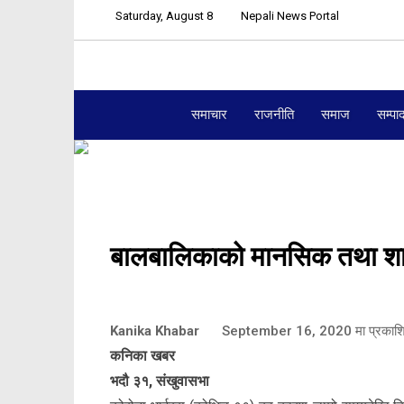
Saturday, August 8
Nepali News Portal
समाचार
राजनीति
समाज
सम्पा
बालबालिकाको मानसिक तथा शार
Kanika Khabar
September 16, 2020
मा प्रकाश
कनिका खबर
भदौ ३१, संखुवासभा