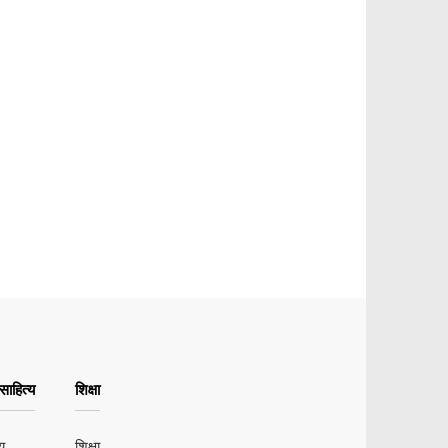
ाहित्य
शिक्षा
य
शिक्षा