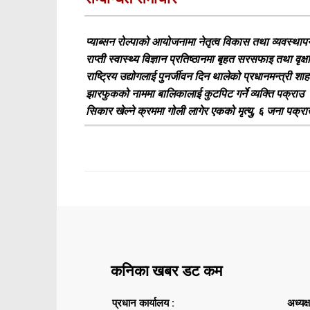
प्याब्सन रोल्पाको आयोजनामा नेतृत्व विकास तथा व्यवस्थाप
राप्ती स्वास्थ्य विज्ञान प्रतिष्ठानमा बृहत सरसफाइ तथा वृक्
राष्ट्रिय उद्योगलाई पुनर्जीवन दिन थालेको प्रधानमन्त्री शा
झारफुकको नाममा बालिकालाई कुटपिट गर्ने व्यक्ति पक्राउ
सिकार खेल्ने क्रममा गोली लागेर एकको मृत्यु, ६ जना पक्रा
कनिका खबर डट कम
प्रधान कार्यालय :
अध्यक्