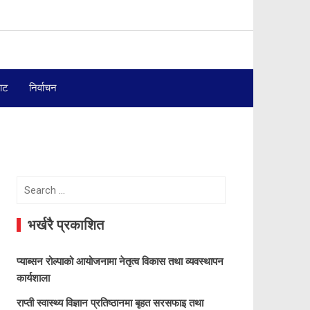
बाट
निर्वाचन
Search
for:
भर्खरै प्रकाशित
प्याब्सन रोल्पाको आयोजनामा नेतृत्व विकास तथा व्यवस्थापन
कार्यशाला
राप्ती स्वास्थ्य विज्ञान प्रतिष्ठानमा बृहत सरसफाइ तथा