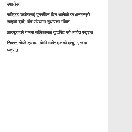
वृक्षारोपण
राष्ट्रिय उद्योगलाई पुनर्जीवन दिन थालेको प्रधानमन्त्री
शाहको दाबी, पाँच संस्थामा सुधारका संकेत
झारफुकको नाममा बालिकालाई कुटपिट गर्ने व्यक्ति पक्राउ
सिकार खेल्ने क्रममा गोली लागेर एकको मृत्यु, ६ जना
पक्राउ