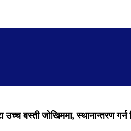
 उच्च बस्ती जोखिममा, स्थानान्तरण गर्न