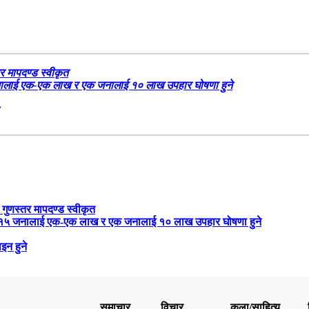
र मापदण्ड स्वीकृत
५ जनालाई एक-एक लाख र एक जनालाई १० लाख उपहार घोषणा हुने
 गुणस्तर मापदण्ड स्वीकृत
रबार १५ जनालाई एक-एक लाख र एक जनालाई १० लाख उपहार घोषणा हुने
इन हुने
समाचार
विचार
कला/साहित्य