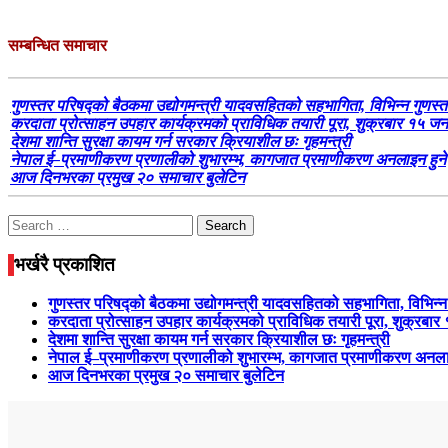
सम्बन्धित समाचार
गुणस्तर परिषद्को बैठकमा उद्योगमन्त्री यादवसहितको सहभागिता, विभिन्न गुणस्त
करदाता प्रोत्साहन उपहार कार्यक्रमको प्राविधिक तयारी पूरा, शुक्रबार १
देशमा शान्ति सुरक्षा कायम गर्न सरकार क्रियाशील छः गृहमन्त्री
नेपाल ई–प्रमाणीकरण प्रणालीको शुभारम्भ, कागजात प्रमाणीकरण अनलाइन हुने
आज दिनभरका प्रमुख २० समाचार बुलेटिन
Search
for:
भर्खरै प्रकाशित
गुणस्तर परिषद्को बैठकमा उद्योगमन्त्री यादवसहितको सहभागिता, विभिन्न
करदाता प्रोत्साहन उपहार कार्यक्रमको प्राविधिक तयारी पूरा, शुक्
देशमा शान्ति सुरक्षा कायम गर्न सरकार क्रियाशील छः गृहमन्त्री
नेपाल ई–प्रमाणीकरण प्रणालीको शुभारम्भ, कागजात प्रमाणीकरण अनला
आज दिनभरका प्रमुख २० समाचार बुलेटिन