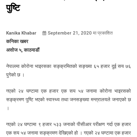
पुष्टि
Kanika Khabar
September 21, 2020
मा प्रकाशित
कनिका खबर
असोज ५, काठमाडौं
नेपालमा कोरोना भाइरसका सङ्क्रमितको सङ्ख्या ६५ हजार दुई सय ७६
पुगेको छ ।
गएको २४ घण्टामा एक हजार एक सय ५४ जनामा कोरोना भाइरसको
सङ्क्रमण पुष्टि भएको स्वास्थ्य तथा जनसङ्ख्या मन्त्रालयले जनाएको छ
।
गएको २४ घण्टामा ९ हजार ५३३ जनाको पीसीआर परीक्षण गर्दा एक हजार
एक सय ५४ जनामा सङ्क्रमण देखिएको हो । गएको २४ घण्टामा एक हजार