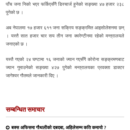
पाँच जना निको भएर फर्किएसँगै डिस्चार्ज हुनेको सङ्ख्या ४७ हजार २३८
पुगेको छ ।
अब नेपालमा १७ हजार ६११ जना सक्रिय सङ्क्रमित आइसोलेशनमा छन्
। यस्तै सात हजार चार सय तीन जना क्वरेण्टीनमा रहेको मन्त्रालयले
जनाएको छ ।
यस्तै गएको २४ घण्टामा १६ जनाको ज्यान गएसँगै कोरोना सङ्क्रमणबाट
ज्यान गुमाउनेको सङ्ख्या ४२७ पुगेको मन्त्रालयका प्रवक्ता डाक्टर
जागेश्वर गौतमले जानकारी दिए ।
सम्बन्धित समाचार
बक्स अफिसमा गौथलीको दबदबा, अहिलेसम्म कति कमायो ?