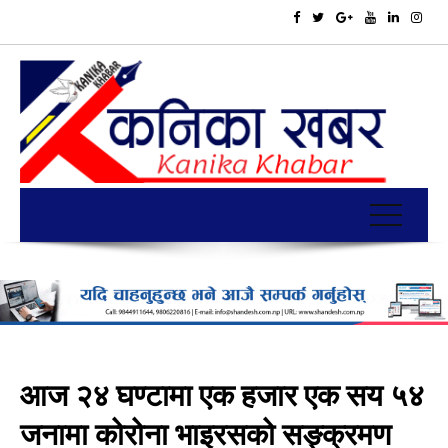
आज २४ घण्टामा एक हजार एक सय ५४
जनामा कोरोना भाइरसको सङ्क्रमण