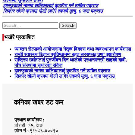
संस्थामा सुधारका संकेत
झारफुकको नाममा बालिकालाई कुटपिट गर्ने व्यक्ति पक्राउ
सिकार खेल्ने क्रममा गोली लागेर एकको मृत्यु, ६ जना पक्राउ
Search
for:
भर्खरै प्रकाशित
प्याब्सन रोल्पाको आयोजनामा नेतृत्व विकास तथा व्यवस्थापन कार्यशाला
राप्ती स्वास्थ्य विज्ञान प्रतिष्ठानमा बृहत सरसफाइ तथा वृक्षारोपण
राष्ट्रिय उद्योगलाई पुनर्जीवन दिन थालेको प्रधानमन्त्री शाहको दाबी,
पाँच संस्थामा सुधारका संकेत
झारफुकको नाममा बालिकालाई कुटपिट गर्ने व्यक्ति पक्राउ
सिकार खेल्ने क्रममा गोली लागेर एकको मृत्यु, ६ जना पक्राउ
कनिका खबर डट कम
प्रधान कार्यालय :
घोराही -१५, दाङ
फोन नं : ९८५७८-४००९०