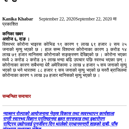
Kanika Khabar
September 22, 2020
September 22, 2020
मा
प्रकाशित
कनिका खबर
असोज ६, दाङ ।
विश्वभर कोरोना भाइरस कोभिड १९ कारण ९ लाख ६९ हजार २ सय २५
जनाको मृत्यु भएको छ । हाल सम्म विश्वभर कोरोनाका कारण ३ करोड १४
लाख ७९ हजार मानिसमा कोरोनाको सङ्क्रमण देखिएको छ । कोरोना भएका
मध्ये २ करोड २ करोड ३१ लाख भन्दा बढि उपचार पछि स्वस्थ भएका छन् ।
कोरोनाका कारण सबैभन्दा धेरै अमेरिकामा २ लाख ४ हजार ५ सय जनाको मृत्यु
भएको छ भने भारतमा ८८ हजार ९ सय जनाको मृत्यु भएको छ यस्तै ब्राजिलमा
कोरोनाका कारण १ लाख ३७ हजार मानिसको मृत्यु भएको छ ।
सम्बन्धित समाचार
प्याब्सन रोल्पाको आयोजनामा नेतृत्व विकास तथा व्यवस्थापन कार्यशाला
राप्ती स्वास्थ्य विज्ञान प्रतिष्ठानमा बृहत सरसफाइ तथा वृक्षारोपण
राष्ट्रिय उद्योगलाई पुनर्जीवन दिन थालेको प्रधानमन्त्री शाहको दाबी, पाँच