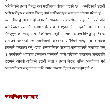
अमेरिकाले इरान विरुद्ध नयाँ प्रतिबन्ध घोषणा गरेको छ । अमेरिकाले इरानी
अधिकारीहरु र संस्था विरुद्ध नयाँ प्रतिबन्धहरु लगाएको घोषणा गरेको हो ।
इरान विरुद्ध नाकाबन्दी लगाउने सम्बन्धमा राष्ट्रसंघमा सहमति नजुटे पनि
अमेरिकाले एकतर्फी रुपमा प्रतिबन्ध लगाएको हो । इरानी रक्षामन्त्री र
भेनेजुएलाका राष्ट्रपति निकोलास मदुरो समेतका व्यक्ति विरुद्ध प्रतिबन्ध
लगाउने सम्बन्धी एक कार्यकारी आदेशमा अमेरिकी राष्ट्रपति डोनाल्ड
ट्रम्पले हस्ताक्षर गर्नु भएको अन्तराष्ट्रिय सञ्चार माध्यमहरुले जनाएका छन्
। कार्यकारी आदेशमा हस्ताक्षर गरेलगत्तै जारी गरिएको वक्तव्यमा राष्ट्रपति
ट्रम्पले आफ्नो आदेशले इरानी सत्ता र इरान विरुद्ध उभिन अस्वीकार गर्ने
अन्तर्राष्ट्रिय समुदायका लागि स्पष्ट सन्देश दिएको बताउनुभएको छ ।
सम्बन्धित समाचार