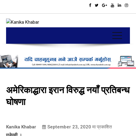
अमेरिकाद्धारा इरान विरुद्ध नयाँ प्रतिबन्ध
घोषणा
Kanika Khabar
September 23, 2020
मा प्रकाशित
एजेन्सी ।