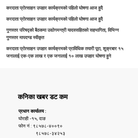
करदाता प्रोत्साहन उपहार कार्यक्रमको पहिलो घोषणा आज हुदै
करदाता प्रोत्साहन उपहार कार्यक्रमको पहिलो घोषणा आज हुदै
गुणस्तर परिषद्को बैठकमा उद्योगमन्त्री यादवसहितको सहभागिता, विभिन्न
गुणस्तर मापदण्ड स्वीकृत
करदाता प्रोत्साहन उपहार कार्यक्रमको प्राविधिक तयारी पूरा, शुक्रबार १५
जनालाई एक-एक लाख र एक जनालाई १० लाख उपहार घोषणा हुने
कनिका खबर डट कम
प्रधान कार्यालय :
घोराही -१५, दाङ
फोन नं : ९८५७८-४००९०
९८५७८-३४२५३