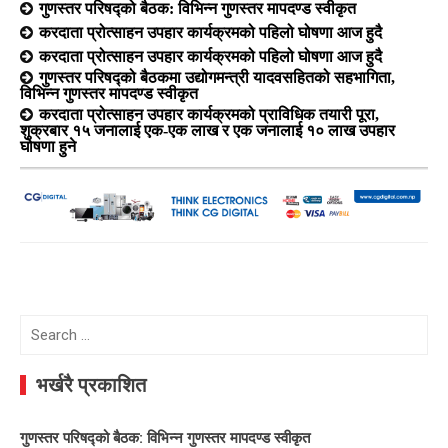
गुणस्तर परिषद्को बैठक: विभिन्न गुणस्तर मापदण्ड स्वीकृत
करदाता प्रोत्साहन उपहार कार्यक्रमको पहिलो घोषणा आज हुदै
करदाता प्रोत्साहन उपहार कार्यक्रमको पहिलो घोषणा आज हुदै
गुणस्तर परिषद्को बैठकमा उद्योगमन्त्री यादवसहितको सहभागिता,
विभिन्न गुणस्तर मापदण्ड स्वीकृत
करदाता प्रोत्साहन उपहार कार्यक्रमको प्राविधिक तयारी पूरा,
शुक्रबार १५ जनालाई एक-एक लाख र एक जनालाई १० लाख उपहार
घोषणा हुने
Search
for:
भर्खरै प्रकाशित
गुणस्तर परिषद्को बैठक: विभिन्न गुणस्तर मापदण्ड स्वीकृत