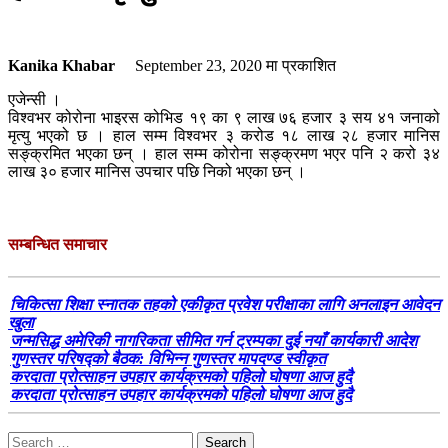
Kanika Khabar
September 23, 2020
मा प्रकाशित
एजेन्सी ।
विश्वभर कोरोना भाइरस कोभिड १९ का ९ लाख ७६ हजार ३ सय ४१ जनाको
मृत्यु भएको छ । हाल सम्म विश्वभर ३ करोड १८ लाख २८ हजार मानिस
सङ्क्रमित भएका छन् । हाल सम्म कोरोना सङ्क्रमण भएर पनि २ करो ३४
लाख ३० हजार मानिस उपचार पछि निको भएका छन् ।
सम्बन्धित समाचार
चिकित्सा शिक्षा स्नातक तहको एकीकृत प्रवेश परीक्षाका लागि अनलाइन आवेदन
खुला
जन्मसिद्ध अमेरिकी नागरिकता सीमित गर्न ट्रम्पका दुई नयाँ कार्यकारी आदेश
गुणस्तर परिषद्को बैठक: विभिन्न गुणस्तर मापदण्ड स्वीकृत
करदाता प्रोत्साहन उपहार कार्यक्रमको पहिलो घोषणा आज हुदै
करदाता प्रोत्साहन उपहार कार्यक्रमको पहिलो घोषणा आज हुदै
Search