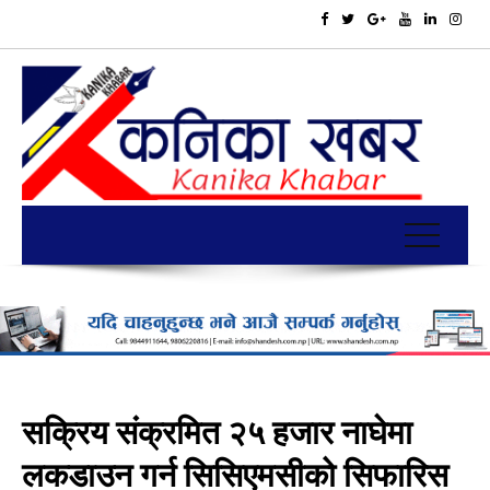
सक्रिय संक्रमित २५ हजार नाघेमा
लकडाउन गर्न सिसिएमसीको सिफारिस