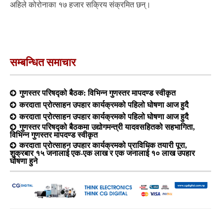
अहिले कोरोनाका १७ हजार सक्रिय संक्रमित छन्।
सम्बन्धित समाचार
गुणस्तर परिषद्को बैठक: विभिन्न गुणस्तर मापदण्ड स्वीकृत
करदाता प्रोत्साहन उपहार कार्यक्रमको पहिलो घोषणा आज हुदै
करदाता प्रोत्साहन उपहार कार्यक्रमको पहिलो घोषणा आज हुदै
गुणस्तर परिषद्को बैठकमा उद्योगमन्त्री यादवसहितको सहभागिता,
विभिन्न गुणस्तर मापदण्ड स्वीकृत
करदाता प्रोत्साहन उपहार कार्यक्रमको प्राविधिक तयारी पूरा,
शुक्रबार १५ जनालाई एक-एक लाख र एक जनालाई १० लाख उपहार
घोषणा हुने