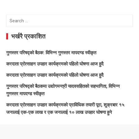
Search
for:
भर्खरै प्रकाशित
गुणस्तर परिषद्को बैठक: विभिन्न गुणस्तर मापदण्ड स्वीकृत
करदाता प्रोत्साहन उपहार कार्यक्रमको पहिलो घोषणा आज हुदै
करदाता प्रोत्साहन उपहार कार्यक्रमको पहिलो घोषणा आज हुदै
गुणस्तर परिषद्को बैठकमा उद्योगमन्त्री यादवसहितको सहभागिता, विभिन्न
गुणस्तर मापदण्ड स्वीकृत
करदाता प्रोत्साहन उपहार कार्यक्रमको प्राविधिक तयारी पूरा, शुक्रबार १५
जनालाई एक-एक लाख र एक जनालाई १० लाख उपहार घोषणा हुने