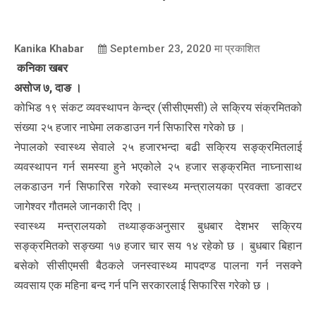
Kanika Khabar
September 23, 2020
मा प्रकाशित
कनिका खबर
असोज ७, दाङ ।
कोभिड १९ संकट व्यवस्थापन केन्द्र (सीसीएमसी) ले सक्रिय संक्रमितको
संख्या २५ हजार नाघेमा लकडाउन गर्न सिफारिस गरेको छ ।
नेपालको स्वास्थ्य सेवाले २५ हजारभन्दा बढी सक्रिय सङ्क्रमितलाई
व्यवस्थापन गर्न समस्या हुने भएकोले २५ हजार सङ्क्रमित नाघ्नासाथ
लकडाउन गर्न सिफारिस गरेको स्वास्थ्य मन्त्रालयका प्रवक्ता डाक्टर
जागेश्वर गौतमले जानकारी दिए ।
स्वास्थ्य मन्त्रालयको तथ्याङ्कअनुसार बुधबार देशभर सक्रिय
सङ्क्रमितको सङ्ख्या १७ हजार चार सय १४ रहेको छ । बुधबार बिहान
बसेको सीसीएमसी बैठकले जनस्वास्थ्य मापदण्ड पालना गर्न नसक्ने
व्यवसाय एक महिना बन्द गर्न पनि सरकारलाई सिफारिस गरेको छ ।