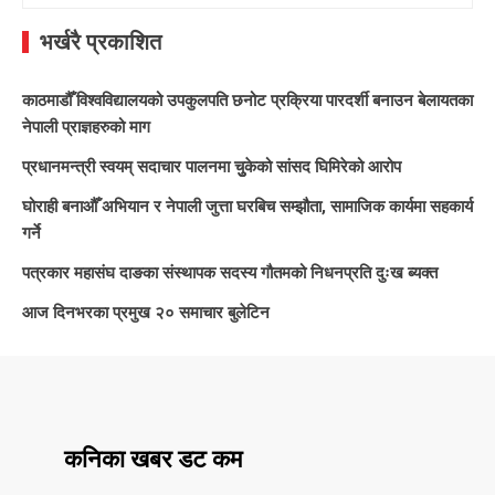
for:
भर्खरै प्रकाशित
काठमाडौँ विश्वविद्यालयको उपकुलपति छनोट प्रक्रिया पारदर्शी बनाउन बेलायतका
नेपाली प्राज्ञहरुको माग
प्रधानमन्त्री स्वयम् सदाचार पालनमा चुुकेको सांसद घिमिरेको आरोप
घोराही बनाऔँ अभियान र नेपाली जुत्ता घरबिच सम्झौता, सामाजिक कार्यमा सहकार्य
गर्ने
पत्रकार महासंघ दाङका संस्थापक सदस्य गौतमको निधनप्रति दुःख ब्यक्त
आज दिनभरका प्रमुख २० समाचार बुलेटिन
कनिका खबर डट कम