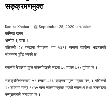
सङ्क्रमणमुक्त
Kanika Khabar
September 25, 2020
मा प्रकाशित
कनिका खबर
असोज ९, दाङ ।
पछिल्लो २४ घण्टामा नेपालमा थप १३१३ जनामा कोरोना भाइरसको
संक्रमण पुष्टि भएको छ ।
यससँगै नेपालमा कुल संक्रमितको संख्या ७० हजार ६१४ पुगेको छ ।
सङ्क्रमितहरुमध्ये ५१ हजार ८६६ संक्रमणमुक्त भएका छन् । पछिल्लो
२४ घण्टामा मात्र १४५५ जना संक्रमणमुक्त भएको स्वास्थ्य तथा जनसंख्या
मन्त्रालयले जनाएको छ ।