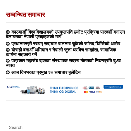
सम्बन्धित समाचार
काठमाडौँ विश्वविद्यालयको उपकुलपति छनोट प्रक्रिया पारदर्शी बनाउन
बेलायतका नेपाली प्राज्ञहरुको माग
प्रधानमन्त्री स्वयम् सदाचार पालनमा चुुकेको सांसद घिमिरेको आरोप
घोराही बनाऔँ अभियान र नेपाली जुत्ता घरबिच सम्झौता, सामाजिक
कार्यमा सहकार्य गर्ने
पत्रकार महासंघ दाङका संस्थापक सदस्य गौतमको निधनप्रति दुःख
ब्यक्त
आज दिनभरका प्रमुख २० समाचार बुलेटिन
Search