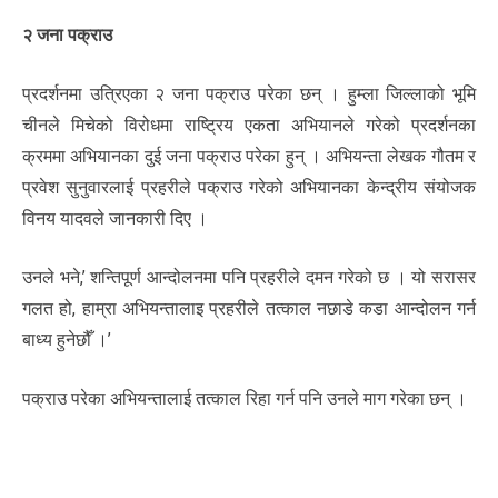
२ जना पक्राउ
प्रदर्शनमा उत्रिएका २ जना पक्राउ परेका छन् । हुम्ला जिल्लाको भूमि
चीनले मिचेको विरोधमा राष्ट्रिय एकता अभियानले गरेको प्रदर्शनका
क्रममा अभियानका दुई जना पक्राउ परेका हुन् । अभियन्ता लेखक गौतम र
प्रवेश सुनुवारलाई प्रहरीले पक्राउ गरेको अभियानका केन्द्रीय संयोजक
विनय यादवले जानकारी दिए ।
उनले भने,’ शन्तिपूर्ण आन्दोलनमा पनि प्रहरीले दमन गरेको छ । यो सरासर
गलत हो, हाम्रा अभियन्तालाइ प्रहरीले तत्काल नछाडे कडा आन्दोलन गर्न
बाध्य हुनेछौँ ।’
पक्राउ परेका अभियन्तालाई तत्काल रिहा गर्न पनि उनले माग गरेका छन् ।