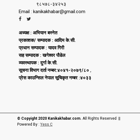
९८५७८-३४२५३
Email : kanikakhabar@gmail.com
अध्यक्ष : अभियान बस्नेत
प्रकाशक/ सम्पादक : आदिम के.सी.
प्रधान सम्पादक : यादव गिरी
सह सम्पादक : खगेश्वर पौडेल
व्यवस्थापक : दुर्गा के.सी.
सूचना विभाग दर्ता नम्बर:४०४१-२०७९/८०
,
प्रेस काउन्सिल नेपाल सूचिकृत नम्बर :४०३३
© Copyight 2020 Kanikakhabar.com.
All Rights Reserved ||
Powered By :
Yess C