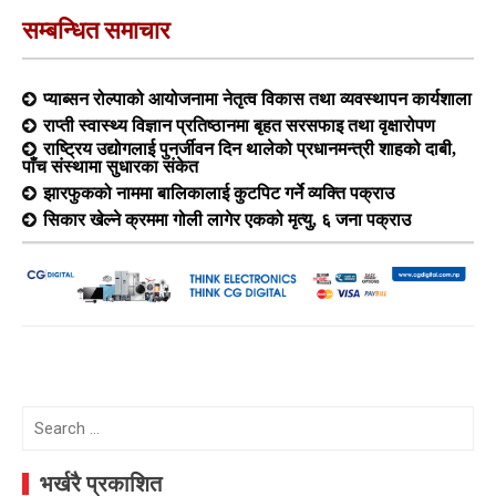
सम्बन्धित समाचार
प्याब्सन रोल्पाको आयोजनामा नेतृत्व विकास तथा व्यवस्थापन कार्यशाला
राप्ती स्वास्थ्य विज्ञान प्रतिष्ठानमा बृहत सरसफाइ तथा वृक्षारोपण
राष्ट्रिय उद्योगलाई पुनर्जीवन दिन थालेको प्रधानमन्त्री शाहको दाबी,
पाँच संस्थामा सुधारका संकेत
झारफुकको नाममा बालिकालाई कुटपिट गर्ने व्यक्ति पक्राउ
सिकार खेल्ने क्रममा गोली लागेर एकको मृत्यु, ६ जना पक्राउ
Search
for:
भर्खरै प्रकाशित