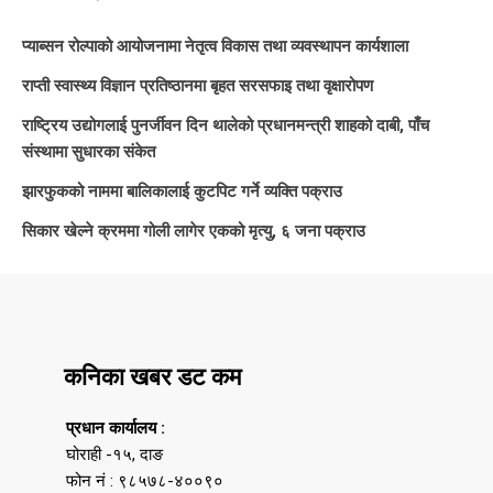
प्याब्सन रोल्पाको आयोजनामा नेतृत्व विकास तथा व्यवस्थापन कार्यशाला
राप्ती स्वास्थ्य विज्ञान प्रतिष्ठानमा बृहत सरसफाइ तथा वृक्षारोपण
राष्ट्रिय उद्योगलाई पुनर्जीवन दिन थालेको प्रधानमन्त्री शाहको दाबी, पाँच
संस्थामा सुधारका संकेत
झारफुकको नाममा बालिकालाई कुटपिट गर्ने व्यक्ति पक्राउ
सिकार खेल्ने क्रममा गोली लागेर एकको मृत्यु, ६ जना पक्राउ
कनिका खबर डट कम
प्रधान कार्यालय :
घोराही -१५, दाङ
फोन नं : ९८५७८-४००९०