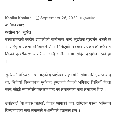
Kanika Khabar
September 26, 2020
मा प्रकाशित
कनिका खबर
असोज १०, सुर्खेत
परराष्टमन्त्री प्रदीप ज्ञवालीको राजीनामा माग्दै सुर्खेतमा प्रदर्शन भएको छ
। राष्ट्रिय एकता अभियानले सीमा मिचिएको विषयमा सरकारको तर्फबाट
दिएको प्रष्टीकरण आपत्तिजन भन्दै राजीनामा मागसहित प्रदर्शन गरेको हो
।
सुर्खेतको बीरेन्द्रनगरमा भएको प्रदर्शनमा सहभागीले सीमा अतिक्रमण बन्द
गर, चिनियाँ बिस्तारवाद मुर्दावाद, हुम्लाको नेपाली भूमिबाट चिनियाँ फिर्ता
जाउ, सोझो नेपालीसँग छलछाम बन्द गर लगायतका नारा लगाएका थिए ।
उनीहरुले ‘गो ब्याक चाइना’, नेपाल आमाको जय, राष्ट्रिय एकता अभियान
जिन्दावादका नारा लगाएको स्थानीयले बताएका छन् ।