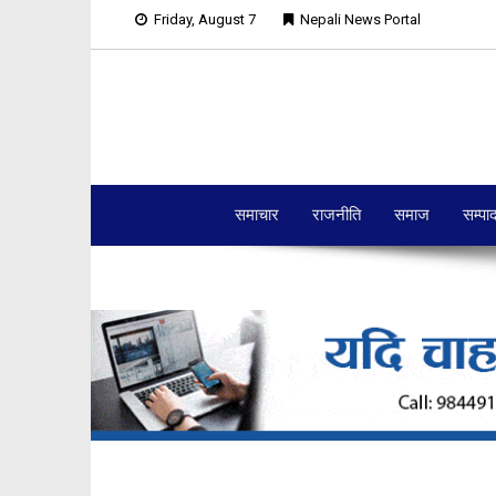
Friday, August 7
Nepali News Portal
समाचार
राजनीति
समाज
सम्पा