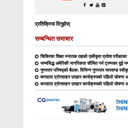
प्रतिक्रिया दिनुहोस्
सम्बन्धित समाचार
चिकित्सा शिक्षा स्नातक तहको एकीकृत प्रवेश परीक्षा
जन्मसिद्ध अमेरिकी नागरिकता सीमित गर्न ट्रम्पका दुई न
गुणस्तर परिषद्को बैठक: विभिन्न गुणस्तर मापदण्ड स्वीक
करदाता प्रोत्साहन उपहार कार्यक्रमको पहिलो घोषणा आ
करदाता प्रोत्साहन उपहार कार्यक्रमको पहिलो घोषणा आ