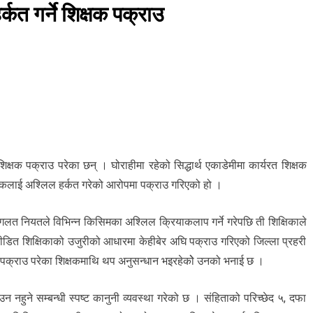
्कत गर्ने शिक्षक पक्राउ
क्षक पक्राउ परेका छन् । घोराहीमा रहेको सिद्धार्थ एकाडेमीमा कार्यरत शिक्षक
क्षकलाई अश्लिल हर्कत गरेको आरोपमा पक्राउ गरिएको हो ।
त नियतले विभिन्न किसिमका अश्लिल क्रियाकलाप गर्ने गरेपछि ती शिक्षिकाले
ीडित शिक्षिकाको उजुरीको आधारमा केहीबेर अघि पक्राउ गरिएको जिल्ला प्रहरी
 पक्राउ परेका शिक्षकमाथि थप अनुसन्धान भइरहेकोे उनको भनाई छ ।
न नहुने सम्बन्धी स्पष्ट कानुनी व्यवस्था गरेको छ । संहिताको परिच्छेद ५, दफा