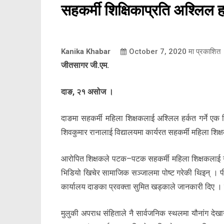
सहकर्मी शिक्षिकाप्रति अश्लिल हर
Kanika Khabar
October 7, 2020
मा प्रकाशित
जीतसागर जी.एम.
दाङ, २१ असोज ।
दाङमा सहकर्मी महिला शिक्षकलाई अश्लिल हर्कत गर्ने एक शि
शिवकुमार रानालाई विद्यालयमा कार्यरत सहकर्मी महिला शि
आरोपित शिक्षकले पटक–पटक सहकर्मी महिला शिक्षकलाई गल
भिडियो खिचेर सामाजिक सञ्जालमा पोष्ट गरेकी थिइन् । प
कार्यालय दाङका प्रवक्ता सुमित खड्काले जानकारी दिए ।
मुलुकी अपराध संहिताले नै सार्वजनिक स्थलमा यौनांग देखाउ