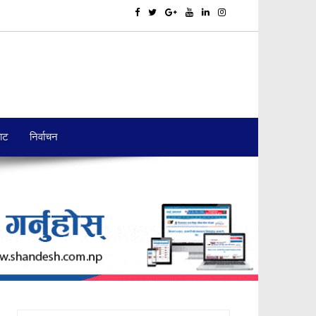
बाट
निर्वाचन