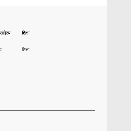
ाहित्य
शिक्षा
य
शिक्षा