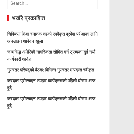
Search
for:
भर्खरै प्रकाशित
चिकित्सा शिक्षा स्नातक तहको एकीकृत प्रवेश परीक्षाका लागि
अनलाइन आवेदन खुला
जन्मसिद्ध अमेरिकी नागरिकता सीमित गर्न ट्रम्पका दुई नयाँ
कार्यकारी आदेश
गुणस्तर परिषद्को बैठक: विभिन्न गुणस्तर मापदण्ड स्वीकृत
करदाता प्रोत्साहन उपहार कार्यक्रमको पहिलो घोषणा आज
हुदै
करदाता प्रोत्साहन उपहार कार्यक्रमको पहिलो घोषणा आज
हुदै