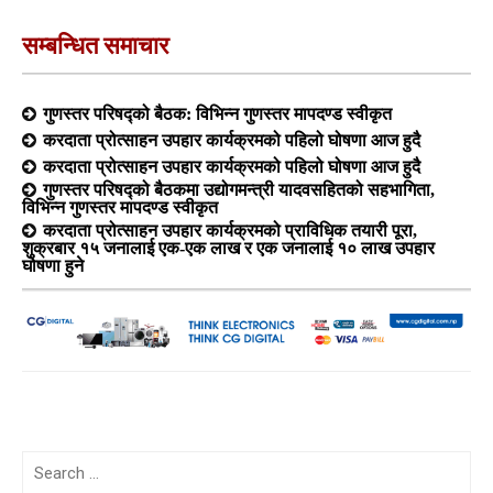
सम्बन्धित समाचार
गुणस्तर परिषद्को बैठक: विभिन्न गुणस्तर मापदण्ड स्वीकृत
करदाता प्रोत्साहन उपहार कार्यक्रमको पहिलो घोषणा आज हुदै
करदाता प्रोत्साहन उपहार कार्यक्रमको पहिलो घोषणा आज हुदै
गुणस्तर परिषद्को बैठकमा उद्योगमन्त्री यादवसहितको सहभागिता,
विभिन्न गुणस्तर मापदण्ड स्वीकृत
करदाता प्रोत्साहन उपहार कार्यक्रमको प्राविधिक तयारी पूरा,
शुक्रबार १५ जनालाई एक-एक लाख र एक जनालाई १० लाख उपहार
घोषणा हुने
Search
for: