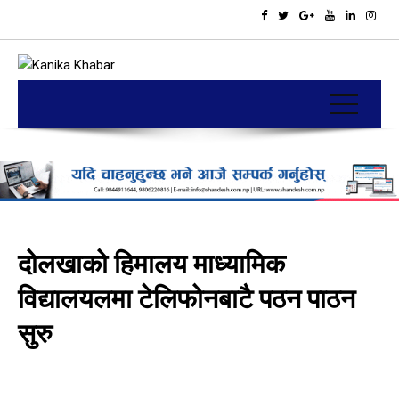
दोलखाको हिमालय माध्यामिक
विद्यालयलमा टेलिफोनबाटै पठन पाठन
सुरु