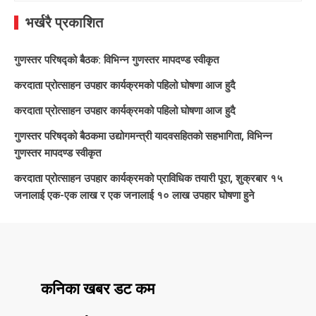
भर्खरै प्रकाशित
गुणस्तर परिषद्को बैठक: विभिन्न गुणस्तर मापदण्ड स्वीकृत
करदाता प्रोत्साहन उपहार कार्यक्रमको पहिलो घोषणा आज हुदै
करदाता प्रोत्साहन उपहार कार्यक्रमको पहिलो घोषणा आज हुदै
गुणस्तर परिषद्को बैठकमा उद्योगमन्त्री यादवसहितको सहभागिता, विभिन्न
गुणस्तर मापदण्ड स्वीकृत
करदाता प्रोत्साहन उपहार कार्यक्रमको प्राविधिक तयारी पूरा, शुक्रबार १५
जनालाई एक-एक लाख र एक जनालाई १० लाख उपहार घोषणा हुने
कनिका खबर डट कम