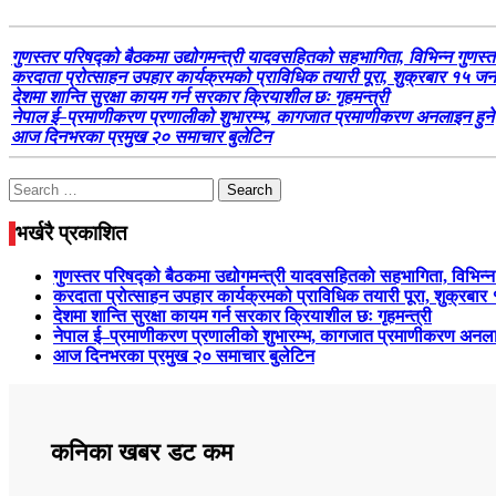
गुणस्तर परिषद्को बैठकमा उद्योगमन्त्री यादवसहितको सहभागिता, विभिन्न गुणस्त
करदाता प्रोत्साहन उपहार कार्यक्रमको प्राविधिक तयारी पूरा, शुक्रबार १
देशमा शान्ति सुरक्षा कायम गर्न सरकार क्रियाशील छः गृहमन्त्री
नेपाल ई–प्रमाणीकरण प्रणालीको शुभारम्भ, कागजात प्रमाणीकरण अनलाइन हुने
आज दिनभरका प्रमुख २० समाचार बुलेटिन
Search
for:
भर्खरै प्रकाशित
गुणस्तर परिषद्को बैठकमा उद्योगमन्त्री यादवसहितको सहभागिता, विभिन्न
करदाता प्रोत्साहन उपहार कार्यक्रमको प्राविधिक तयारी पूरा, शुक्
देशमा शान्ति सुरक्षा कायम गर्न सरकार क्रियाशील छः गृहमन्त्री
नेपाल ई–प्रमाणीकरण प्रणालीको शुभारम्भ, कागजात प्रमाणीकरण अनला
आज दिनभरका प्रमुख २० समाचार बुलेटिन
कनिका खबर डट कम