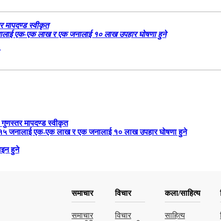
र मापदण्ड स्वीकृत
५ जनालाई एक-एक लाख र एक जनालाई १० लाख उपहार घोषणा हुने
 गुणस्तर मापदण्ड स्वीकृत
रबार १५ जनालाई एक-एक लाख र एक जनालाई १० लाख उपहार घोषणा हुने
इन हुने
समाचार
विचार
कला/साहित्य
समाचार
विचार
साहित्य