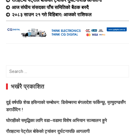
आज संघीय संसदका पाँच समितिको बैठक बस्दै
२०८३ साउन २१ गते विहिबार: आजको राशिफल
Search
for:
भर्खरै प्रकाशित
दुई वर्षपछि शेख हसिनाको सम्बोधन: डिसेम्बरमा बंगलादेश फर्किन्छु, मृत्युदण्डसँग
डराउँदिन !
घोराहीको समृद्धिका लागि वडा–वडामा विशेष अभियान सञ्चालन हुने
रौतहटमा पेट्रोल बोकेको ट्यांकर दुर्घटनापछि आगलागी