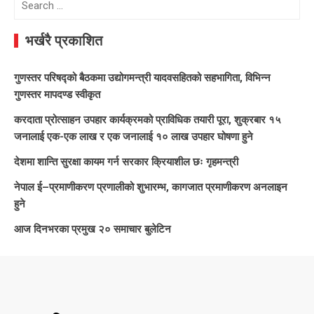
for:
भर्खरै प्रकाशित
गुणस्तर परिषद्को बैठकमा उद्योगमन्त्री यादवसहितको सहभागिता, विभिन्न
गुणस्तर मापदण्ड स्वीकृत
करदाता प्रोत्साहन उपहार कार्यक्रमको प्राविधिक तयारी पूरा, शुक्रबार १५
जनालाई एक-एक लाख र एक जनालाई १० लाख उपहार घोषणा हुने
देशमा शान्ति सुरक्षा कायम गर्न सरकार क्रियाशील छः गृहमन्त्री
नेपाल ई–प्रमाणीकरण प्रणालीको शुभारम्भ, कागजात प्रमाणीकरण अनलाइन
हुने
आज दिनभरका प्रमुख २० समाचार बुलेटिन