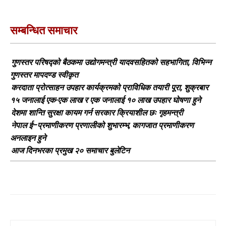
सम्बन्धित समाचार
गुणस्तर परिषद्को बैठकमा उद्योगमन्त्री यादवसहितको सहभागिता, विभिन्न
गुणस्तर मापदण्ड स्वीकृत
करदाता प्रोत्साहन उपहार कार्यक्रमको प्राविधिक तयारी पूरा, शुक्रबार
१५ जनालाई एक-एक लाख र एक जनालाई १० लाख उपहार घोषणा हुने
देशमा शान्ति सुरक्षा कायम गर्न सरकार क्रियाशील छः गृहमन्त्री
नेपाल ई–प्रमाणीकरण प्रणालीको शुभारम्भ, कागजात प्रमाणीकरण
अनलाइन हुने
आज दिनभरका प्रमुख २० समाचार बुलेटिन
Search