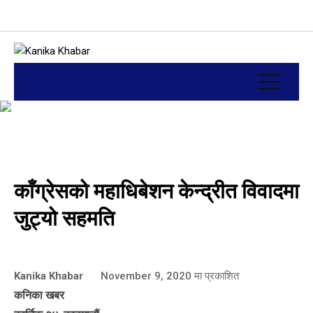
काँग्रेसको महाधिबेशन केन्द्रीत विवादमा
जुट्यो सहमति
Kanika Khabar
November 9, 2020
मा प्रकाशित
कनिका खबर