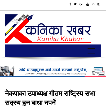
नेकपाका उपाध्यक्ष गौतम राष्ट्रिय सभा
सदस्य हुन बाधा नपर्ने