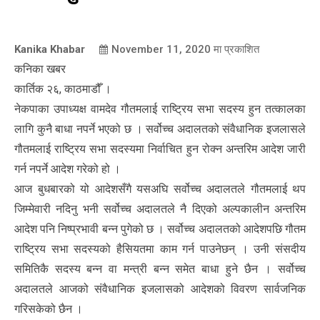
Kanika Khabar
November 11, 2020
मा प्रकाशित
कनिका खबर
कार्तिक २६, काठमाडौँ ।
नेकपाका उपाध्यक्ष वामदेव गौतमलाई राष्ट्रिय सभा सदस्य हुन तत्कालका
लागि कुनै बाधा नपर्ने भएको छ । सर्वोच्च अदालतको संवैधानिक इजलासले
गौतमलाई राष्ट्रिय सभा सदस्यमा निर्वाचित हुन रोक्न अन्तरिम आदेश जारी
गर्न नपर्ने आदेश गरेको हो ।
आज बुधबारको यो आदेशसँगै यसअघि सर्वोच्च अदालतले गौतमलाई थप
जिम्मेवारी नदिनु भनी सर्वोच्च अदालतले नै दिएको अल्पकालीन अन्तरिम
आदेश पनि निष्प्रभावी बन्न पुगेको छ । सर्वोच्च अदालतको आदेशपछि गौतम
राष्ट्रिय सभा सदस्यको हैसियतमा काम गर्न पाउनेछन् । उनी संसदीय
समितिकै सदस्य बन्न वा मन्त्री बन्न समेत बाधा हुने छैन । सर्वोच्च
अदालतले आजको संवैधानिक इजलासको आदेशको विवरण सार्वजनिक
गरिसकेको छैन ।