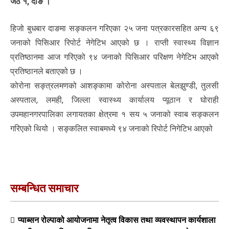
जेठ १, दाङ ।
हिजो बुधबार दाङमा सङ्कलन गरिएका २५ जना पत्रकारसहित अन्य ६९
जनाको पिसिआर रिपोर्ट नेगेटिभ आएको छ । राप्ती स्वास्थ्य विज्ञान
प्रतिष्ठानमा आज गरिएको ९४ जनाको पिसिआर परिक्षण नेगेटिभ आएको
प्रतिष्ठानले बताएको छ ।
कोरोना सङ्त्रलमणको आशङ्कामा कोरोना अस्पताल बेलझुण्डी, तुलसी
अस्पताल, लमही, जिल्ला स्वास्थ्य कार्यालय प्यूठान र घोराही
उपमहानगरपालिका लगायतका क्षेत्रमा १ सय ५ जनाको स्वाब सङ्कलन
गरिएको थियो । सङ्कलित स्वाबमध्ये ९४ जनाको रिपोर्ट निगेटिभ आएको
सम्बन्धित समाचार
प्याब्सन रोल्पाको आयोजनामा नेतृत्व विकास तथा व्यवस्थापन कार्यशाला