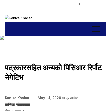
पत्रकारसहित अन्यको पिसिआर रिर्पोट
नेगेटिभ
Kanika Khabar
May 14, 2020
मा प्रकाशित
कनिका संवाददाता