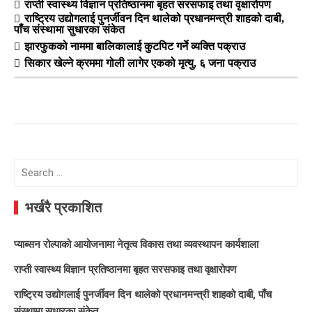
राप्ती स्वास्थ्य विज्ञान प्रतिष्ठानमा बृहत सरसफाइ तथा वृक्षारोपण
राष्ट्रिय उद्योगलाई पुनर्जीवन दिन थालेको प्रधानमन्त्री शाहको दाबी,
पाँच संस्थामा सुधारका संकेत
झारफुकको नाममा बालिकालाई कुटपिट गर्ने व्यक्ति पक्राउ
सिकार खेल्ने क्रममा गोली लागेर एकको मृत्यु, ६ जना पक्राउ
Search
for:
भर्खरै प्रकाशित
प्याब्सन रोल्पाको आयोजनामा नेतृत्व विकास तथा व्यवस्थापन कार्यशाला
राप्ती स्वास्थ्य विज्ञान प्रतिष्ठानमा बृहत सरसफाइ तथा वृक्षारोपण
राष्ट्रिय उद्योगलाई पुनर्जीवन दिन थालेको प्रधानमन्त्री शाहको दाबी, पाँच
संस्थामा सुधारका संकेत