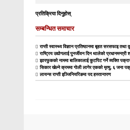
प्रतिक्रिया दिनुहोस्
सम्बन्धित समाचार
राप्ती स्वास्थ्य विज्ञान प्रतिष्ठानमा बृहत सरसफाइ तथा वृ
राष्ट्रिय उद्योगलाई पुनर्जीवन दिन थालेको प्रधानमन्त्री
झारफुकको नाममा बालिकालाई कुटपिट गर्ने व्यक्ति पक्रा
सिकार खेल्ने क्रममा गोली लागेर एकको मृत्यु, ६ जना पक
लायन्स राप्ती इञ्जिनियरिङमा पद हस्तान्तरण