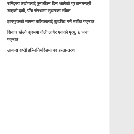
राष्ट्रिय उद्योगलाई पुनर्जीवन दिन थालेको प्रधानमन्त्री
शाहको दाबी, पाँच संस्थामा सुधारका संकेत
झारफुकको नाममा बालिकालाई कुटपिट गर्ने व्यक्ति पक्राउ
सिकार खेल्ने क्रममा गोली लागेर एकको मृत्यु, ६ जना
पक्राउ
लायन्स राप्ती इञ्जिनियरिङमा पद हस्तान्तरण