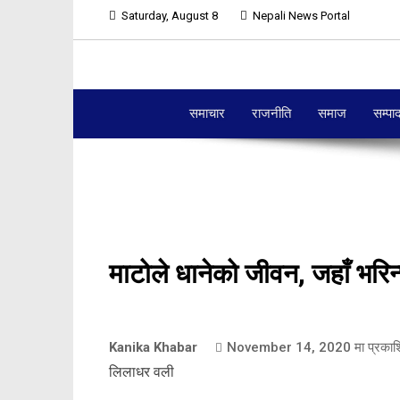
Saturday, August 8
Nepali News Portal
समाचार
राजनीति
समाज
सम्पा
माटोले धानेको जीवन, जहाँ भरि
Kanika Khabar
November 14, 2020
मा प्रका
लिलाधर वली