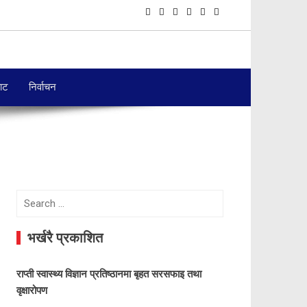
बाट
निर्वाचन
Search
for:
भर्खरै प्रकाशित
राप्ती स्वास्थ्य विज्ञान प्रतिष्ठानमा बृहत सरसफाइ तथा
वृक्षारोपण