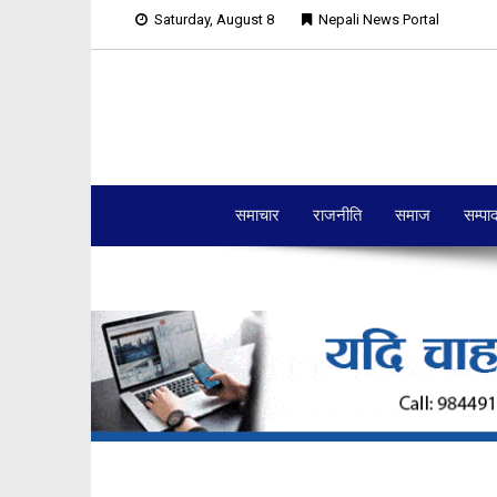
Saturday, August 8
Nepali News Portal
समाचार
राजनीति
समाज
सम्पा