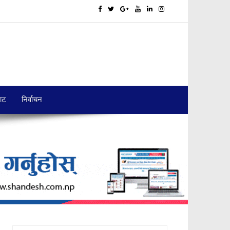
बाट
निर्वाचन