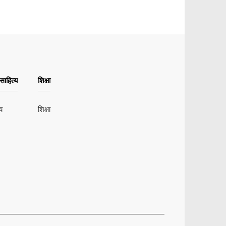
ाहित्य
शिक्षा
य
शिक्षा