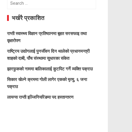
Search
for:
भर्खरै प्रकाशित
राप्ती स्वास्थ्य विज्ञान प्रतिष्ठानमा बृहत सरसफाइ तथा
वृक्षारोपण
राष्ट्रिय उद्योगलाई पुनर्जीवन दिन थालेको प्रधानमन्त्री
शाहको दाबी, पाँच संस्थामा सुधारका संकेत
झारफुकको नाममा बालिकालाई कुटपिट गर्ने व्यक्ति पक्राउ
सिकार खेल्ने क्रममा गोली लागेर एकको मृत्यु, ६ जना
पक्राउ
लायन्स राप्ती इञ्जिनियरिङमा पद हस्तान्तरण