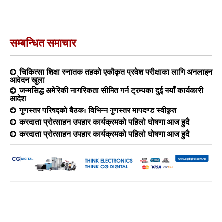
सम्बन्धित समाचार
चिकित्सा शिक्षा स्नातक तहको एकीकृत प्रवेश परीक्षाका लागि अनलाइन
आवेदन खुला
जन्मसिद्ध अमेरिकी नागरिकता सीमित गर्न ट्रम्पका दुई नयाँ कार्यकारी
आदेश
गुणस्तर परिषद्को बैठक: विभिन्न गुणस्तर मापदण्ड स्वीकृत
करदाता प्रोत्साहन उपहार कार्यक्रमको पहिलो घोषणा आज हुदै
करदाता प्रोत्साहन उपहार कार्यक्रमको पहिलो घोषणा आज हुदै