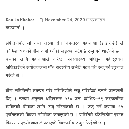
Kanika Khabar
November 24, 2020
मा प्रकाशित
काठमाडौं ।
इपिडिमियोलोजी तथा सरुवा रोग नियन्त्रण महाशाखा (इडिसिडी) ले
कोभिड–१९ को बीमा दाबी गर्नेको सङ्ख्या बढेपछि रुजु गर्न थालेको छ ।
यसका लागि महाशाखाले वरिष्ठ जनस्वास्थ्य अधिकृत महेन्द्रध्वज
अधिकारीको संयोजकत्वमा पाँच सदस्यीय समिति गठन गरी रुजु गर्न शुरुवात
गरेको हो ।
बीमा समितिसँग समन्वय गरेर इडिसिडीले रुजु गरिरहेको उनले जानकारी
दिए । उनका अनुसार अहिलेसम्म ५३० जना कोभिड–१९ सङ्क्रमित
व्यक्तिको बीमाका लागि रुजु गरिसकेको छ । रुजु गर्ने क्रममा १५
प्रतिशतको विवरण नमिलेको जनाइएको छ । समितिले इडिसिडीमा प्राप्त
विवरण र प्रयोगशालाले पठाएको विवरणबीच रुजु गरिरहेको छ ।