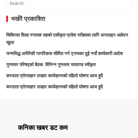
Search
for:
भर्खरै प्रकाशित
चिकित्सा शिक्षा स्नातक तहको एकीकृत प्रवेश परीक्षाका लागि अनलाइन आवेदन
खुला
जन्मसिद्ध अमेरिकी नागरिकता सीमित गर्न ट्रम्पका दुई नयाँ कार्यकारी आदेश
गुणस्तर परिषद्को बैठक: विभिन्न गुणस्तर मापदण्ड स्वीकृत
करदाता प्रोत्साहन उपहार कार्यक्रमको पहिलो घोषणा आज हुदै
करदाता प्रोत्साहन उपहार कार्यक्रमको पहिलो घोषणा आज हुदै
कनिका खबर डट कम