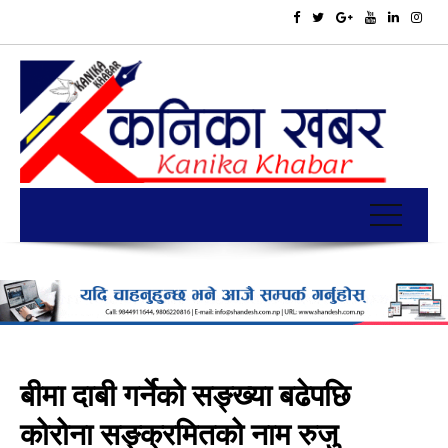
बीमा दाबी गर्नेको सङ्ख्या बढेपछि
कोरोना सङ्क्रमितको नाम रुजु