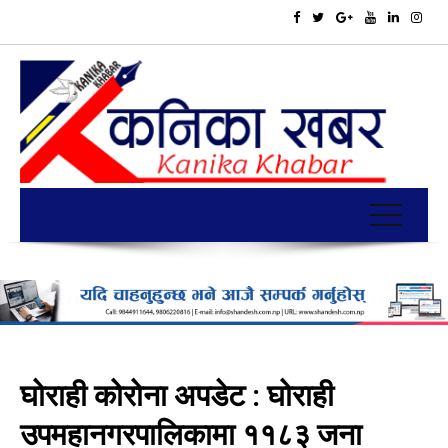
घोराही कोरोना अपडेट : घोराही
उपमहानगरपालिकामा ११८३ जना