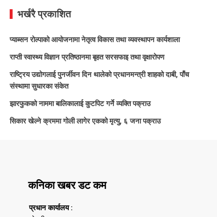
भर्खरै प्रकाशित
प्याब्सन रोल्पाको आयोजनामा नेतृत्व विकास तथा व्यवस्थापन कार्यशाला
राप्ती स्वास्थ्य विज्ञान प्रतिष्ठानमा बृहत सरसफाइ तथा वृक्षारोपण
राष्ट्रिय उद्योगलाई पुनर्जीवन दिन थालेको प्रधानमन्त्री शाहको दाबी, पाँच
संस्थामा सुधारका संकेत
झारफुकको नाममा बालिकालाई कुटपिट गर्ने व्यक्ति पक्राउ
सिकार खेल्ने क्रममा गोली लागेर एकको मृत्यु, ६ जना पक्राउ
कनिका खबर डट कम
प्रधान कार्यालय :