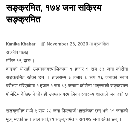
सङ्क्रमित, १७४ जना सक्रिय
सङ्क्रमित
Kanika Khabar
November 26, 2020
मा प्रकाशित
सञ्जीव पछाइ
मंसिर ११, दाङ ।
दाङको घोराही उपमहानगरपालिकामा १ हजार १ सय ८३ जना कोरोना
सङ्क्रमित रहेका छन् । हालसम्म ३ हजार ८ सय १६ जनाको स्वाब
परीक्षण गरिएकोमा १ हजार १ सय ८३ जनामा कोरोना भाइरसको सङ्क्रमण
पोजेटिभ देखिएको घोराही उपमहानगरपालिका स्वास्थ्य शाखाले जनाएको छ
।
सङक्रमित मध्ये ९ सय ९८ जना डिस्चार्ज भइसकेका छन् भने ११ जनाको
मृत्यु भएको छ । हाल सक्रिय सङ्क्रमित १ सय ७४ जना रहेका छन् ।