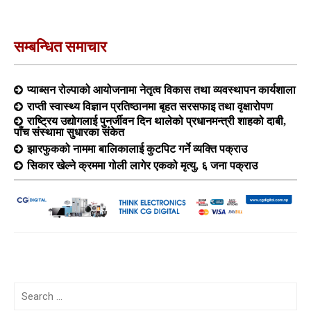
सम्बन्धित समाचार
प्याब्सन रोल्पाको आयोजनामा नेतृत्व विकास तथा व्यवस्थापन कार्यशाला
राप्ती स्वास्थ्य विज्ञान प्रतिष्ठानमा बृहत सरसफाइ तथा वृक्षारोपण
राष्ट्रिय उद्योगलाई पुनर्जीवन दिन थालेको प्रधानमन्त्री शाहको दाबी,
पाँच संस्थामा सुधारका संकेत
झारफुकको नाममा बालिकालाई कुटपिट गर्ने व्यक्ति पक्राउ
सिकार खेल्ने क्रममा गोली लागेर एकको मृत्यु, ६ जना पक्राउ
Search
for: