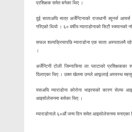
प्रशिक्षक समेत बनेका थिए ।
दुई साताअघि मात्र अर्जेन्टिनाको राजधानी ब्युनर्स आय
गरिएको थियो । ६० वर्षीय म्याराडोनाको सिटी स्क्यानको 
सफल शल्यक्रियापछि म्याराडोना एक साता अस्पतालमै रह
।
अर्जेन्टिनी टोली जिम्नासिया ला प्लाटाको प्रशिक्षकका
दिलाएका थिए । उक्त खेलमा उनले आफूलाई अस्वस्थ महसुस 
यसअघि म्याराडोना कोरोना भाइरसको कारण सेल्फ आइस
आइसोलेसनमा बसेका थिए ।
म्याराडोनाले ६०औं जन्म दिन समेत आइसोलेसनमा मनाएका