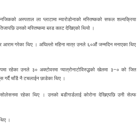
र्स नजिकको अस्पताल ला प्लाटामा म्यारोडोनाको मस्तिष्कको सफल शल्यक्रिया
नतिजापछि उनको मस्तिष्कमा ब्लड क्लट देखिएको थियो ।
ेर आराम गरेका थिए । अघिल्लो महिना मात्र उनले ६०औं जन्मदिन मनाएका थिए
 रुपमा रहेका उनले ३० अक्टोवरमा प्यात्रोनाटोविरुद्धको खेलमा ३–० को जित
गर्दै चाँडै नै टचलाईन छाडेका थिए ।
ोलेसनमा रहेका थिए । उनको बडीगार्डलाई कोरोना देखिएपछि उनी सेल्फ
 थिए ।