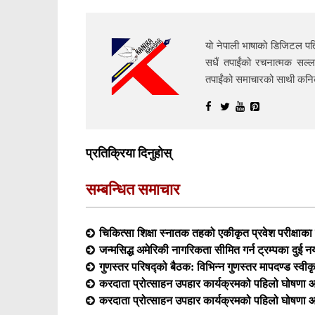
यो नेपाली भाषाको डिजिटल पत्
सधैं तपाईंको रचनात्मक सल्ल
तपाईंको समाचारको साथी क
प्रतिक्रिया दिनुहोस्
सम्बन्धित समाचार
चिकित्सा शिक्षा स्नातक तहको एकीकृत प्रवेश परीक्षा
जन्मसिद्ध अमेरिकी नागरिकता सीमित गर्न ट्रम्पका दुई न
गुणस्तर परिषद्को बैठक: विभिन्न गुणस्तर मापदण्ड स्वीक
करदाता प्रोत्साहन उपहार कार्यक्रमको पहिलो घोषणा आ
करदाता प्रोत्साहन उपहार कार्यक्रमको पहिलो घोषणा आ