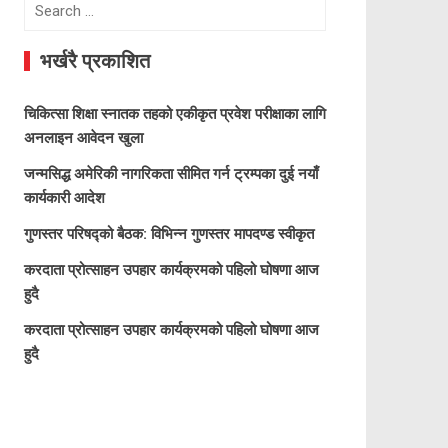
Search
for:
भर्खरै प्रकाशित
चिकित्सा शिक्षा स्नातक तहको एकीकृत प्रवेश परीक्षाका लागि
अनलाइन आवेदन खुला
जन्मसिद्ध अमेरिकी नागरिकता सीमित गर्न ट्रम्पका दुई नयाँ
कार्यकारी आदेश
गुणस्तर परिषद्को बैठक: विभिन्न गुणस्तर मापदण्ड स्वीकृत
करदाता प्रोत्साहन उपहार कार्यक्रमको पहिलो घोषणा आज
हुदै
करदाता प्रोत्साहन उपहार कार्यक्रमको पहिलो घोषणा आज
हुदै