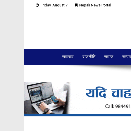
Friday, August 7
Nepali News Portal
समाचार
राजनीति
समाज
सम्पा