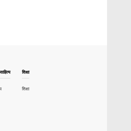
ाहित्य
शिक्षा
य
शिक्षा