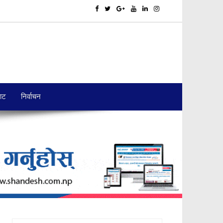
बाट
निर्वाचन