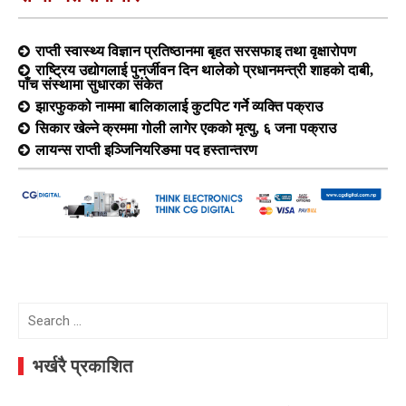
राप्ती स्वास्थ्य विज्ञान प्रतिष्ठानमा बृहत सरसफाइ तथा वृक्षारोपण
राष्ट्रिय उद्योगलाई पुनर्जीवन दिन थालेको प्रधानमन्त्री शाहको दाबी,
पाँच संस्थामा सुधारका संकेत
झारफुकको नाममा बालिकालाई कुटपिट गर्ने व्यक्ति पक्राउ
सिकार खेल्ने क्रममा गोली लागेर एकको मृत्यु, ६ जना पक्राउ
लायन्स राप्ती इञ्जिनियरिङमा पद हस्तान्तरण
Search
for:
भर्खरै प्रकाशित