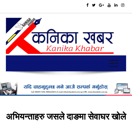
अभियन्ताहरु जसले दाङमा सेवाघर खोले