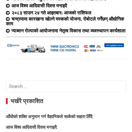
आज विश्व आदिवासी दिवस मनाइदै
२०८३ साउन २४ गते आइतबार: आजको राशिफल
चन्द्रमामा कारखाना खोल्ने मस्कको योजना, रोबोटले गर्नेछन् औद्योगिक
काम
प्याब्सन रोल्पाको आयोजनामा नेतृत्व विकास तथा व्यवस्थापन कार्यशाला
Search
for:
भर्खरै प्रकाशित
आँधीको शक्ति अनुमान गर्न वैज्ञानिकले सार्कको सहारा लिँदै
आज विश्व आदिवासी दिवस मनाइदै