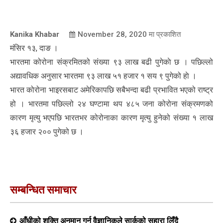
Kanika Khabar
November 28, 2020
मा प्रकाशित
मंसिर १३, दाङ ।
भारतमा कोरोना संक्रमितको संख्या ९३ लाख बढी पुगेकाे छ । पछिल्लो
अद्यावधिक अनुसार भारतमा ९३ लाख ५१ हजार १ सय ९ पुगेको हाे ।
भारत कोरोना भाइरसबाट अमेरिकापछि सबैभन्दा बढी प्रभावित भएको राष्ट्र
हो । भारतमा पछिल्लो २४ घण्टामा थप ४८५ जना कोरोना संक्रमणको
कारण मृत्यु भएपछि भारतभर कोरोनाका कारण मृत्यु हुनेको संख्या १ लाख
३६ हजार २०० पुगेको छ ।
सम्बन्धित समाचार
आँधीको शक्ति अनुमान गर्न वैज्ञानिकले सार्कको सहारा लिँदै