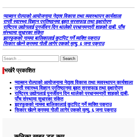
प्याब्सन रोल्पाको आयोजनामा नेतृत्व विकास तथा व्यवस्थापन कार्यशाला
राप्ती स्वास्थ्य विज्ञान प्रतिष्ठानमा बृहत सरसफाइ तथा वृक्षारोपण
राष्ट्रिय उद्योगलाई पुनर्जीवन दिन थालेको प्रधानमन्त्री शाहको दाबी, पाँच
संस्थामा सुधारका संकेत
झारफुकको नाममा बालिकालाई कुटपिट गर्ने व्यक्ति पक्राउ
सिकार खेल्ने क्रममा गोली लागेर एकको मृत्यु, ६ जना पक्राउ
Search
for:
भर्खरै प्रकाशित
प्याब्सन रोल्पाको आयोजनामा नेतृत्व विकास तथा व्यवस्थापन कार्यशाला
राप्ती स्वास्थ्य विज्ञान प्रतिष्ठानमा बृहत सरसफाइ तथा वृक्षारोपण
राष्ट्रिय उद्योगलाई पुनर्जीवन दिन थालेको प्रधानमन्त्री शाहको दाबी,
पाँच संस्थामा सुधारका संकेत
झारफुकको नाममा बालिकालाई कुटपिट गर्ने व्यक्ति पक्राउ
सिकार खेल्ने क्रममा गोली लागेर एकको मृत्यु, ६ जना पक्राउ
कनिका खबर डट कम