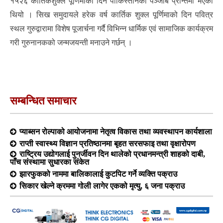
१५२६ कार्तिकशुक्ल पूर्णिमाको दिन पाकिस्तानको पञ्जाब प्रान्तमा भएको
थियो । सिख समुदायले हरेक वर्ष कार्तिक शुक्ल पूर्णिमाको दिन पवित्र
स्थल गुरुद्वारामा विशेष पूजार्चना गर्दै विभिन्न धार्मिक एवं सामाजिक कार्यक्रम
गरी गुरुनानकको जन्मजयन्ती मनाउने गर्छन् ।
सम्बन्धित समाचार
प्याब्सन रोल्पाको आयोजनामा नेतृत्व विकास तथा व्यवस्थापन कार्यशाला
राप्ती स्वास्थ्य विज्ञान प्रतिष्ठानमा बृहत सरसफाइ तथा वृक्षारोपण
राष्ट्रिय उद्योगलाई पुनर्जीवन दिन थालेको प्रधानमन्त्री शाहको दाबी,
पाँच संस्थामा सुधारका संकेत
झारफुकको नाममा बालिकालाई कुटपिट गर्ने व्यक्ति पक्राउ
सिकार खेल्ने क्रममा गोली लागेर एकको मृत्यु, ६ जना पक्राउ