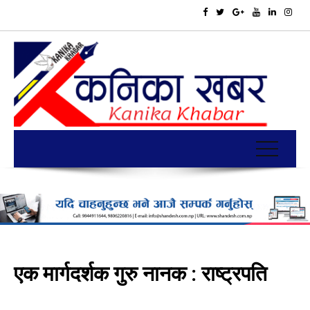
एक मार्गदर्शक गुरु नानक : राष्ट्रपति