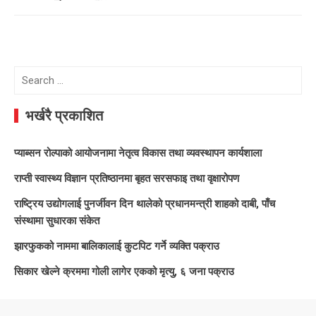
Search
for:
भर्खरै प्रकाशित
प्याब्सन रोल्पाको आयोजनामा नेतृत्व विकास तथा व्यवस्थापन कार्यशाला
राप्ती स्वास्थ्य विज्ञान प्रतिष्ठानमा बृहत सरसफाइ तथा वृक्षारोपण
राष्ट्रिय उद्योगलाई पुनर्जीवन दिन थालेको प्रधानमन्त्री शाहको दाबी, पाँच
संस्थामा सुधारका संकेत
झारफुकको नाममा बालिकालाई कुटपिट गर्ने व्यक्ति पक्राउ
सिकार खेल्ने क्रममा गोली लागेर एकको मृत्यु, ६ जना पक्राउ