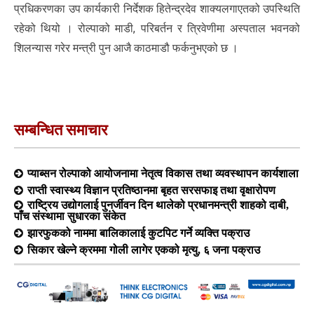
प्रधिकरणका उप कार्यकारी निर्देशक हितेन्द्रदेव शाक्यलगाएतको उपस्थिति
रहेको थियो । रोल्पाको माडी, परिबर्तन र त्रिवेणीमा अस्पताल भवनको
शिलन्यास गरेर मन्त्री पुन आजै काठमाडौ फर्कनुभएको छ ।
सम्बन्धित समाचार
प्याब्सन रोल्पाको आयोजनामा नेतृत्व विकास तथा व्यवस्थापन कार्यशाला
राप्ती स्वास्थ्य विज्ञान प्रतिष्ठानमा बृहत सरसफाइ तथा वृक्षारोपण
राष्ट्रिय उद्योगलाई पुनर्जीवन दिन थालेको प्रधानमन्त्री शाहको दाबी,
पाँच संस्थामा सुधारका संकेत
झारफुकको नाममा बालिकालाई कुटपिट गर्ने व्यक्ति पक्राउ
सिकार खेल्ने क्रममा गोली लागेर एकको मृत्यु, ६ जना पक्राउ