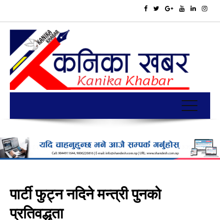
पार्टी फुट्न नदिने मन्त्री पुनको
प्रतिवद्धता