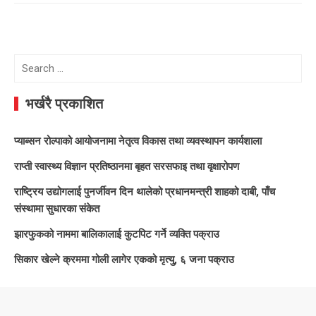
Search
for:
भर्खरै प्रकाशित
प्याब्सन रोल्पाको आयोजनामा नेतृत्व विकास तथा व्यवस्थापन कार्यशाला
राप्ती स्वास्थ्य विज्ञान प्रतिष्ठानमा बृहत सरसफाइ तथा वृक्षारोपण
राष्ट्रिय उद्योगलाई पुनर्जीवन दिन थालेको प्रधानमन्त्री शाहको दाबी, पाँच
संस्थामा सुधारका संकेत
झारफुकको नाममा बालिकालाई कुटपिट गर्ने व्यक्ति पक्राउ
सिकार खेल्ने क्रममा गोली लागेर एकको मृत्यु, ६ जना पक्राउ