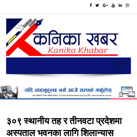
३०९ स्थानीय तह र तीनवटा प्रदेशमा
अस्पताल भवनका लागि शिलान्यास