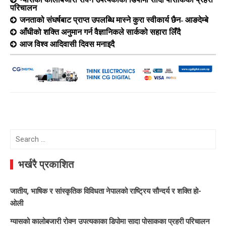
परिचालन
जनताको संघर्षबाट प्राप्त उपलब्धि मास्ने कुरा स्वीकार्य छैन- आङदेम्बे
आँधीको शक्ति अनुमान गर्न वैज्ञानिकले सार्कको सहारा लिँदै
आज विश्व आदिवासी दिवस मनाइदै
Search
for:
भर्खरै प्रकाशित
जातीय, भाषिक र सांस्कृतिक विविधता नेपालको राष्ट्रिय सौन्दर्य र शक्ति हो-
ओली
ग्यासको कालोबजारी रोक्न उपत्यकाका डिपोमा सादा पोसाकका प्रहरी परिचालन