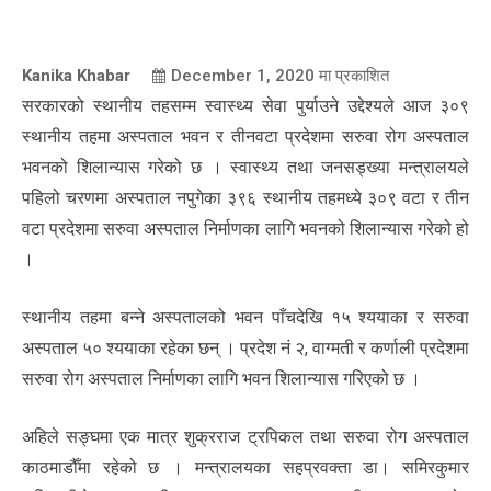
Kanika Khabar
December 1, 2020
मा प्रकाशित
सरकारको स्थानीय तहसम्म स्वास्थ्य सेवा पुर्याउने उद्देश्यले आज ३०९
स्थानीय तहमा अस्पताल भवन र तीनवटा प्रदेशमा सरुवा रोग अस्पताल
भवनको शिलान्यास गरेको छ । स्वास्थ्य तथा जनसड्ख्या मन्त्रालयले
पहिलो चरणमा अस्पताल नपुगेका ३९६ स्थानीय तहमध्ये ३०९ वटा र तीन
वटा प्रदेशमा सरुवा अस्पताल निर्माणका लागि भवनको शिलान्यास गरेको हो
।
स्थानीय तहमा बन्ने अस्पतालको भवन पाँचदेखि १५ श्ययाका र सरुवा
अस्पताल ५० श्ययाका रहेका छन् । प्रदेश नं २, वाग्मती र कर्णाली प्रदेशमा
सरुवा रोग अस्पताल निर्माणका लागि भवन शिलान्यास गरिएको छ ।
अहिले सङ्घमा एक मात्र शुक्रराज ट्रपिकल तथा सरुवा रोग अस्पताल
काठमाडौँमा रहेको छ । मन्त्रालयका सहप्रवक्ता डा। समिरकुमार