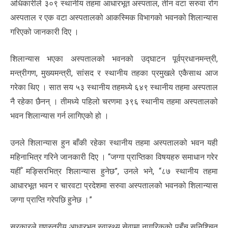
अधिकारीले ३०९ स्थानीय तहमा आधारभूत अस्पताल, तीन वटा सरुवा रोग
अस्पताल र एक वटा अस्पतालको आकस्मिक विभागको भवनको शिलान्यास
गरिएको जानकारी दिए ।
शिलान्यास भएका अस्पतालको भवनको उद्घाटन पूर्वप्रधानमन्त्री,
मन्त्रीगण, मुख्यमन्त्री, सांसद र स्थानीय तहका प्रमुखले एकैसाथ आज
गरेका थिए । सात सय ५३ स्थानीय तहमध्ये ६४९ स्थानीय तहमा अस्पताल
नै रहेका छैनन् । तीमध्ये पहिलो चरणमा ३९६ स्थानीय तहमा अस्पतालको
भवन शिलान्यास गर्न लागिएको हो ।
उनले शिलान्यास हुन बाँकी रहेका स्थानीय तहमा अस्पतालको भवन यही
महिनाभित्र गरिने जानकारी दिए । “जग्गा प्राप्तिका विषयहरु समाधान गरेर
यहीँ मङ्सिरभित्र शिलान्यास हुनेछ”, उनले भने, “८७ स्थानीय तहमा
आधारभूत भवन र चारवटा प्रदेशमा सरुवा अस्पतालको भवनको शिलान्यास
जग्गा प्राप्ति गरेपछि हुनेछ ।”
सरकारले गुणस्तरीय आधारभूत स्वास्थ्य सेवामा नागरिकको पहुँच सुनिश्चित