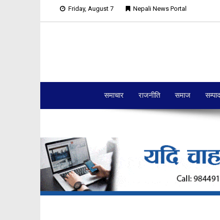
Friday, August 7
Nepali News Portal
समाचार
राजनीति
समाज
सम्पा