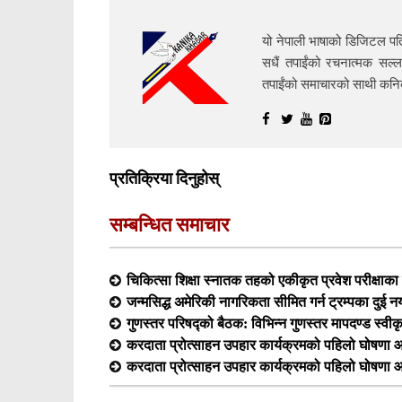
यो नेपाली भाषाको डिजिटल पत्
सधैं तपाईंको रचनात्मक सल्ल
तपाईंको समाचारको साथी क
प्रतिक्रिया दिनुहोस्
सम्बन्धित समाचार
चिकित्सा शिक्षा स्नातक तहको एकीकृत प्रवेश परीक्षा
जन्मसिद्ध अमेरिकी नागरिकता सीमित गर्न ट्रम्पका दुई न
गुणस्तर परिषद्को बैठक: विभिन्न गुणस्तर मापदण्ड स्वीक
करदाता प्रोत्साहन उपहार कार्यक्रमको पहिलो घोषणा आ
करदाता प्रोत्साहन उपहार कार्यक्रमको पहिलो घोषणा आ