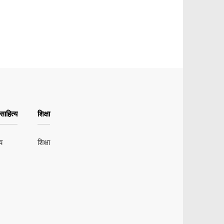
ाहित्य
शिक्षा
य
शिक्षा