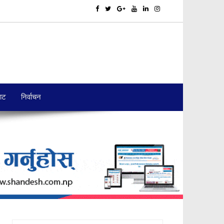
बाट
निर्वाचन