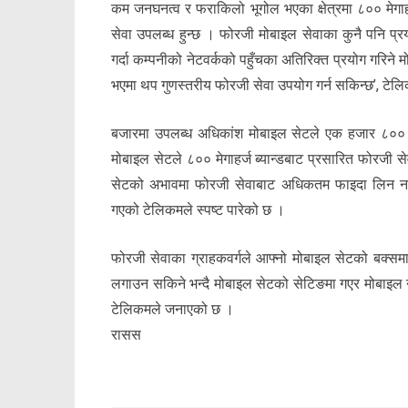
कम जनघनत्व र फराकिलो भूगोल भएका क्षेत्रमा ८०० मेगाहर
सेवा उपलब्ध हुन्छ । फोरजी मोबाइल सेवाका कुनै पनि प्रयोगक
गर्दा कम्पनीको नेटवर्कको पहुँचका अतिरिक्त प्रयोग गरिने म
भएमा थप गुणस्तरीय फोरजी सेवा उपयोग गर्न सकिन्छ’, टेलि
बजारमा उपलब्ध अधिकांश मोबाइल सेटले एक हजार ८०० मे
मोबाइल सेटले ८०० मेगाहर्ज ब्यान्डबाट प्रसारित फोरजी से
सेटको अभावमा फोरजी सेवाबाट अधिकतम फाइदा लिन नसक्द
गएको टेलिकमले स्पष्ट पारेको छ ।
फोरजी सेवाका ग्राहकवर्गले आफ्नो मोबाइल सेटको बक्समा उ
लगाउन सकिने भन्दै मोबाइल सेटको सेटिङमा गएर मोबाइल न
टेलिकमले जनाएको छ ।
रासस