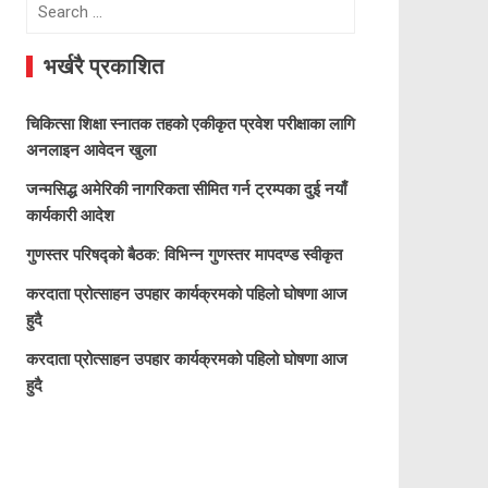
Search
for:
भर्खरै प्रकाशित
चिकित्सा शिक्षा स्नातक तहको एकीकृत प्रवेश परीक्षाका लागि
अनलाइन आवेदन खुला
जन्मसिद्ध अमेरिकी नागरिकता सीमित गर्न ट्रम्पका दुई नयाँ
कार्यकारी आदेश
गुणस्तर परिषद्को बैठक: विभिन्न गुणस्तर मापदण्ड स्वीकृत
करदाता प्रोत्साहन उपहार कार्यक्रमको पहिलो घोषणा आज
हुदै
करदाता प्रोत्साहन उपहार कार्यक्रमको पहिलो घोषणा आज
हुदै