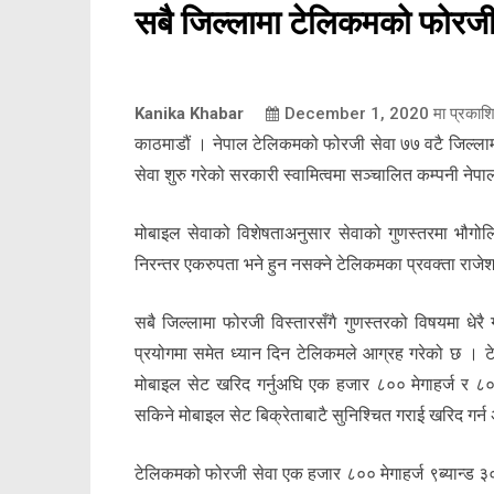
सबै जिल्लामा टेलिकमको फोरजी
Kanika Khabar
December 1, 2020
मा प्रकाश
काठमाडौं । नेपाल टेलिकमको फोरजी सेवा ७७ वटै जिल्ल
सेवा शुरु गरेको सरकारी स्वामित्वमा सञ्चालित कम्पनी नेप
मोबाइल सेवाको विशेषताअनुसार सेवाको गुणस्तरमा भौगोलिक
निरन्तर एकरुपता भने हुन नसक्ने टेलिकमका प्रवक्ता राज
सबै जिल्लामा फोरजी विस्तारसँगै गुणस्तरको विषयमा धेरै 
प्रयोगमा समेत ध्यान दिन टेलिकमले आग्रह गरेको छ । टे
मोबाइल सेट खरिद गर्नुअघि एक हजार ८०० मेगाहर्ज र ८०० 
सकिने मोबाइल सेट बिक्रेताबाटै सुनिश्चित गराई खरिद गर्न
टेलिकमको फोरजी सेवा एक हजार ८०० मेगाहर्ज ९ब्यान्ड ३०