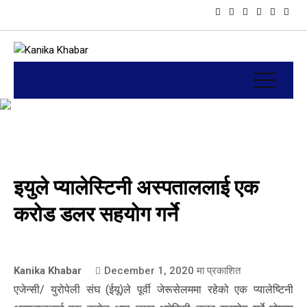
इयुले प्यालेस्टिनी अस्पताललाई एक
करोड डलर सहयोग गर्ने
Kanika Khabar
December 1, 2020
मा प्रकाशित
एजेन्सी/ युरोपेली संघ (ईयू)ले पूर्वी जेरूसेलममा रहेको एक प्यालेष्टिनी