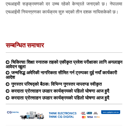
एचआइभी सङ्क्रमणको दर उच्च रहेको केन्द्रले जनाएको छ। नेपालमा
एचआईभी नियन्त्रणका कार्यक्रम सुरु भएको तीन दशक नाघिसकेको छ।
सम्बन्धित समाचार
चिकित्सा शिक्षा स्नातक तहको एकीकृत प्रवेश परीक्षाका लागि अनलाइन
आवेदन खुला
जन्मसिद्ध अमेरिकी नागरिकता सीमित गर्न ट्रम्पका दुई नयाँ कार्यकारी
आदेश
गुणस्तर परिषद्को बैठक: विभिन्न गुणस्तर मापदण्ड स्वीकृत
करदाता प्रोत्साहन उपहार कार्यक्रमको पहिलो घोषणा आज हुदै
करदाता प्रोत्साहन उपहार कार्यक्रमको पहिलो घोषणा आज हुदै