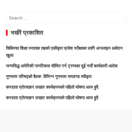
Search
for:
भर्खरै प्रकाशित
चिकित्सा शिक्षा स्नातक तहको एकीकृत प्रवेश परीक्षाका लागि अनलाइन आवेदन
खुला
जन्मसिद्ध अमेरिकी नागरिकता सीमित गर्न ट्रम्पका दुई नयाँ कार्यकारी आदेश
गुणस्तर परिषद्को बैठक: विभिन्न गुणस्तर मापदण्ड स्वीकृत
करदाता प्रोत्साहन उपहार कार्यक्रमको पहिलो घोषणा आज हुदै
करदाता प्रोत्साहन उपहार कार्यक्रमको पहिलो घोषणा आज हुदै