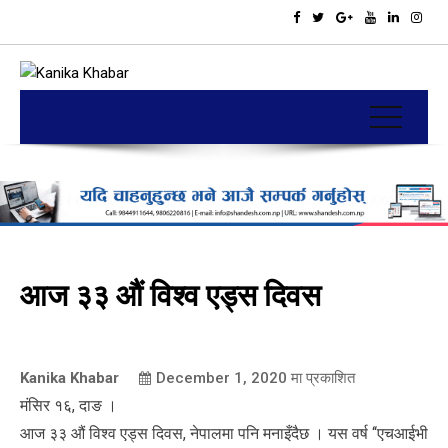
आज ३३ औं विश्व एड्स दिवस
Kanika Khabar
December 1, 2020
मा प्रकाशित
मंसिर १६, दाङ ।
आज ३३ औं विश्व एड्स दिवस, नेपालमा पनि मनाइँदैछ । यस वर्ष ‘‘एचआईभी