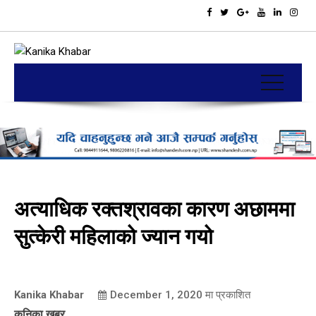
अत्याधिक रक्तश्रावका कारण अछाममा
सुत्केरी महिलाको ज्यान गयो
Kanika Khabar
December 1, 2020
मा प्रकाशित
कनिका खबर