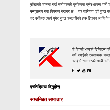
मुक्तिको घोषणा गर्दा उनीहरुको पूर्णरुपमा पुर्नस्थापना ग
मन्त्रालय यस विषयमा बेखबर छ । तर कतिपय पूर्व मुक्त क
तर उनीहरु त्यहाँ पुगेर मुक्त कमलरीको हक हितका लागि के ग
यो नेपाली भाषाको डिजिटल पत्
सधैं तपाईंको रचनात्मक सल्ल
तपाईंको समाचारको साथी क
प्रतिक्रिया दिनुहोस्
सम्बन्धित समाचार