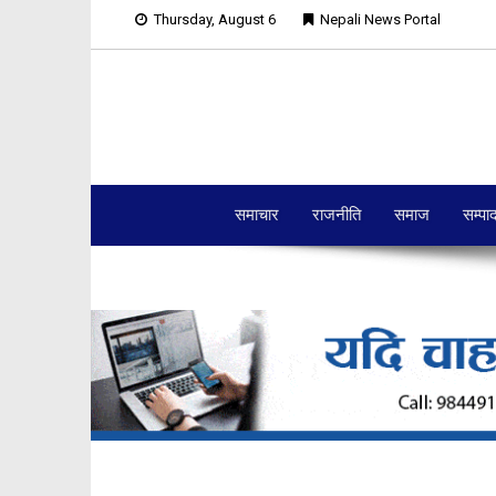
Thursday, August 6
Nepali News Portal
समाचार
राजनीति
समाज
सम्पा