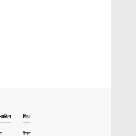
ाहित्य
शिक्षा
य
शिक्षा