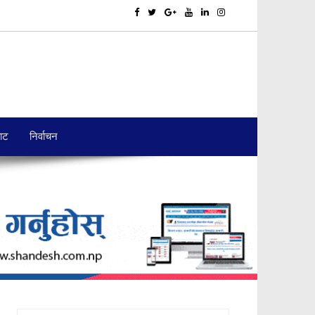
बाट
निर्वाचन