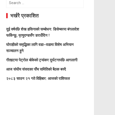
Search
for:
भर्खरै प्रकाशित
दुई वर्षपछि शेख हसिनाको सम्बोधन: डिसेम्बरमा बंगलादेश
फर्किन्छु, मृत्युदण्डसँग डराउँदिन !
घोराहीको समृद्धिका लागि वडा–वडामा विशेष अभियान
सञ्चालन हुने
रौतहटमा पेट्रोल बोकेको ट्यांकर दुर्घटनापछि आगलागी
आज संघीय संसदका पाँच समितिको बैठक बस्दै
२०८३ साउन २१ गते विहिबार: आजको राशिफल