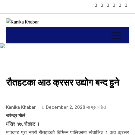
रौतहटका आठ क्रसर उद्योग बन्द हुने
Kanika Khabar
December 2, 2020
मा प्रकाशित
उपेन्द्र गोले
मंसिर १७, रौतहट ।
मापदण्ड पुरा नगरी रौतहटको बिभिन्न पालिकामा संचालित ८ वटा क्रसर