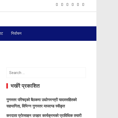
बाट
निर्वाचन
Search
for:
भर्खरै प्रकाशित
गुणस्तर परिषद्को बैठकमा उद्योगमन्त्री यादवसहितको
सहभागिता, विभिन्न गुणस्तर मापदण्ड स्वीकृत
करदाता प्रोत्साहन उपहार कार्यक्रमको प्राविधिक तयारी