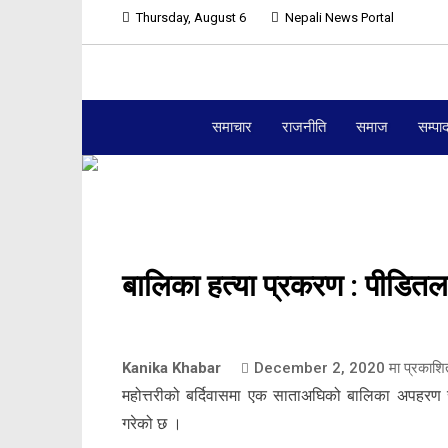
Thursday, August 6
Nepali News Portal
समाचार
राजनीति
समाज
सम्पा
बालिका हत्या प्रकरण : पीडित
Kanika Khabar
December 2, 2020
मा प्रकाशि
महोत्तरीको बर्दिवासमा एक साताअघिको बालिका अपहरण र
गरेको छ ।