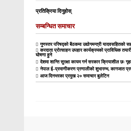
प्रतिक्रिया दिनुहोस्
सम्बन्धित समाचार
गुणस्तर परिषद्को बैठकमा उद्योगमन्त्री यादवसहितको सहभ
करदाता प्रोत्साहन उपहार कार्यक्रमको प्राविधिक तय
घोषणा हुने
देशमा शान्ति सुरक्षा कायम गर्न सरकार क्रियाशील छः गृहम
नेपाल ई–प्रमाणीकरण प्रणालीको शुभारम्भ, कागजात प्
आज दिनभरका प्रमुख २० समाचार बुलेटिन