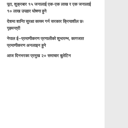
पूरा, शुक्रबार १५ जनालाई एक-एक लाख र एक जनालाई
१० लाख उपहार घोषणा हुने
देशमा शान्ति सुरक्षा कायम गर्न सरकार क्रियाशील छः
गृहमन्त्री
नेपाल ई–प्रमाणीकरण प्रणालीको शुभारम्भ, कागजात
प्रमाणीकरण अनलाइन हुने
आज दिनभरका प्रमुख २० समाचार बुलेटिन