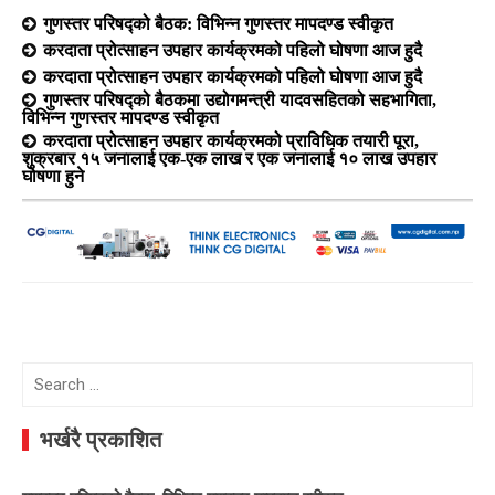
गुणस्तर परिषद्को बैठक: विभिन्न गुणस्तर मापदण्ड स्वीकृत
करदाता प्रोत्साहन उपहार कार्यक्रमको पहिलो घोषणा आज हुदै
करदाता प्रोत्साहन उपहार कार्यक्रमको पहिलो घोषणा आज हुदै
गुणस्तर परिषद्को बैठकमा उद्योगमन्त्री यादवसहितको सहभागिता,
विभिन्न गुणस्तर मापदण्ड स्वीकृत
करदाता प्रोत्साहन उपहार कार्यक्रमको प्राविधिक तयारी पूरा,
शुक्रबार १५ जनालाई एक-एक लाख र एक जनालाई १० लाख उपहार
घोषणा हुने
Search
for:
भर्खरै प्रकाशित