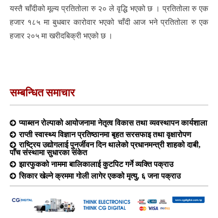
यस्तै चाँदीको मूल्य प्रतितोला रु २० ले वृद्धि भएको छ । प्रतितोला रु एक
हजार १८५ मा बुधबार कारोवार भएको चाँदी आज भने प्रतितोला रु एक
हजार २०५ मा खरीदबिक्री भएको छ ।
सम्बन्धित समाचार
प्याब्सन रोल्पाको आयोजनामा नेतृत्व विकास तथा व्यवस्थापन कार्यशाला
राप्ती स्वास्थ्य विज्ञान प्रतिष्ठानमा बृहत सरसफाइ तथा वृक्षारोपण
राष्ट्रिय उद्योगलाई पुनर्जीवन दिन थालेको प्रधानमन्त्री शाहको दाबी,
पाँच संस्थामा सुधारका संकेत
झारफुकको नाममा बालिकालाई कुटपिट गर्ने व्यक्ति पक्राउ
सिकार खेल्ने क्रममा गोली लागेर एकको मृत्यु, ६ जना पक्राउ