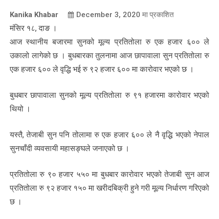
Kanika Khabar
December 3, 2020
मा प्रकाशित
मंसिर १८, दाङ ।
आज स्थानीय बजारमा सुनको मूल्य प्रतितोला रु एक हजार ६०० ले
उकालो लागेको छ । बुधबारका तुलनामा आज छापावाला सुन प्रतितोला रु
एक हजार ६०० ले वृद्धि भई रु ९२ हजार ६०० मा कारोवार भएको छ ।
बुधबार छापावाला सुनको मूल्य प्रतितोला रु ९१ हजारमा कारोवार भएको
थियो ।
यस्तै, तेजाबी सुन पनि तोलामा रु एक हजार ६०० ले नै वृद्धि भएको नेपाल
सुनचाँदी व्यवसायी महासङ्घले जनाएको छ ।
प्रतितोला रु ९० हजार ५५० मा बुधबार कारोवार भएको तेजाबी सुन आज
प्रतितोला रु ९२ हजार १५० मा खरीदबिक्री हुने गरी मूल्य निर्धारण गरिएको
छ ।