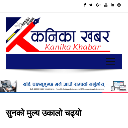
सुनको मुल्य उकालो चढ्यो