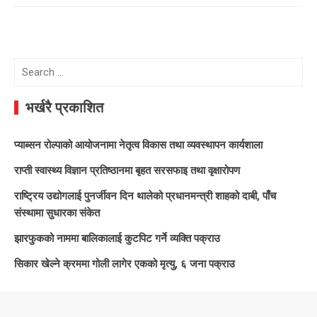
Search
for:
भर्खरै प्रकाशित
प्याब्सन रोल्पाको आयोजनामा नेतृत्व विकास तथा व्यवस्थापन कार्यशाला
राप्ती स्वास्थ्य विज्ञान प्रतिष्ठानमा बृहत सरसफाइ तथा वृक्षारोपण
राष्ट्रिय उद्योगलाई पुनर्जीवन दिन थालेको प्रधानमन्त्री शाहको दाबी, पाँच
संस्थामा सुधारका संकेत
झारफुकको नाममा बालिकालाई कुटपिट गर्ने व्यक्ति पक्राउ
सिकार खेल्ने क्रममा गोली लागेर एकको मृत्यु, ६ जना पक्राउ