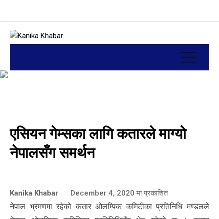
एसियन गेम्सका लागि कतारले माग्यो
नेपालसँग समर्थन
Kanika Khabar
December 4, 2020
मा प्रकाशित
नेपाल भ्रमणमा रहेको कतार ओलम्पिक कमिटीका प्रतिनिधि मण्डलले