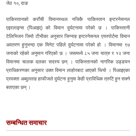
जेठ १०, दाङ
पाकिस्तानको कराँची विमानस्थल नजिकै पाकिस्तान इन्टरनेसनल
एइरलाइन्स (पिआइए) को विमान दुर्घटनामा परेको छ । पाकिस्तानी
टेलिभिजन जियो टीभीका अनुसार जिन्नाह इन्टरनेसनल एयरपोर्टमा विमान
अवतरण हुनुभन्दा एक मिनेट पहिले दुर्घटनामा परेको हो । विमानमा ९७
जनाको रहेको अनुमान गरिएको छ । जसमध्ये ८५ जना यात्रु र १२ जना
विमानमा चालक दलका सदस्य छन् । पाकिस्तानको नागरिक उड्डयन
प्राधिकरणका अनुसार उक्त विमान लाहोरबाट आएको थियो । पिआइएका
प्रवक्ता अब्दुल्लाह हाफीजले दुर्घटना हुनुमा केही प्राविधिक त्रुटि हुन सक्ने
बताएका छन् ।
सम्बन्धित समाचार