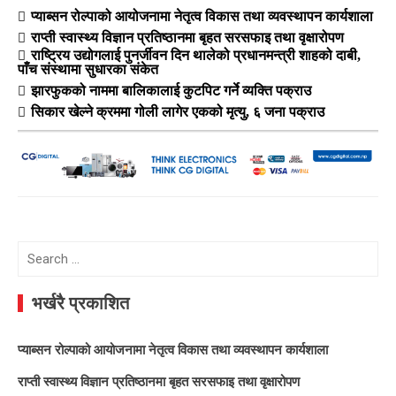
प्याब्सन रोल्पाको आयोजनामा नेतृत्व विकास तथा व्यवस्थापन कार्यशाला
राप्ती स्वास्थ्य विज्ञान प्रतिष्ठानमा बृहत सरसफाइ तथा वृक्षारोपण
राष्ट्रिय उद्योगलाई पुनर्जीवन दिन थालेको प्रधानमन्त्री शाहको दाबी,
पाँच संस्थामा सुधारका संकेत
झारफुकको नाममा बालिकालाई कुटपिट गर्ने व्यक्ति पक्राउ
सिकार खेल्ने क्रममा गोली लागेर एकको मृत्यु, ६ जना पक्राउ
Search
for:
भर्खरै प्रकाशित
प्याब्सन रोल्पाको आयोजनामा नेतृत्व विकास तथा व्यवस्थापन कार्यशाला
राप्ती स्वास्थ्य विज्ञान प्रतिष्ठानमा बृहत सरसफाइ तथा वृक्षारोपण