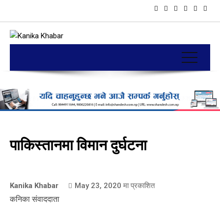
पाकिस्तानमा विमान दुर्घटना
Kanika Khabar
May 23, 2020
मा प्रकाशित
कनिका संवाददाता